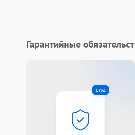
Гарантийные обязательст
1 год