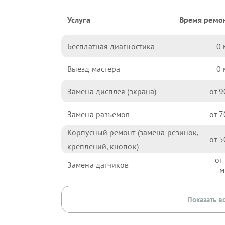
Услуга
Время ремо
Бесплатная диагностика
0
Выезд мастера
0
Замена дисплея (экрана)
9
Замена разъемов
7
Корпусный ремонт (замена резинок,
5
креплений, кнопок)
Замена датчиков
Показать в