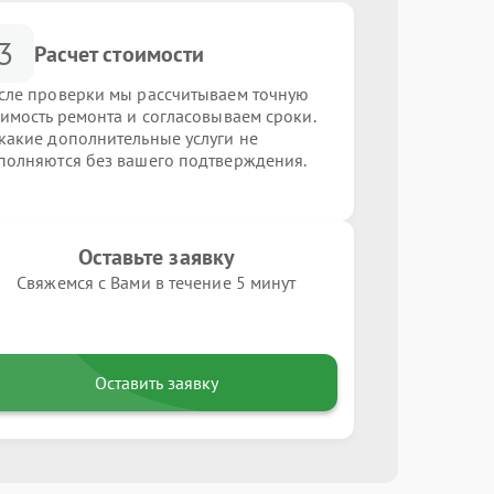
3
Расчет стоимости
сле проверки мы рассчитываем точную
оимость ремонта и согласовываем сроки.
какие дополнительные услуги не
полняются без вашего подтверждения.
Оставьте заявку
Свяжемся с Вами в течение 5 минут
Оставить заявку