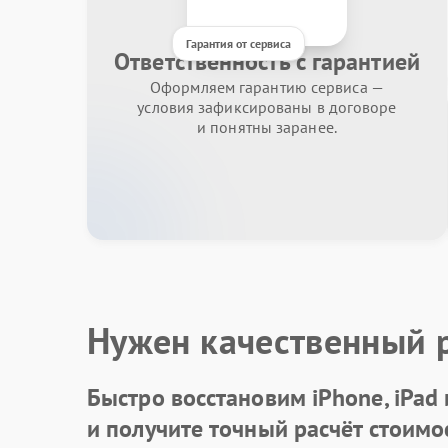
Гарантия от сервиса
Ответственность с гарантией
Оформляем гарантию сервиса —
условия зафиксированы в договоре
и понятны заранее.
Нужен качественный 
Быстро восстановим iPhone, iPad
и получите точный расчёт стоимо