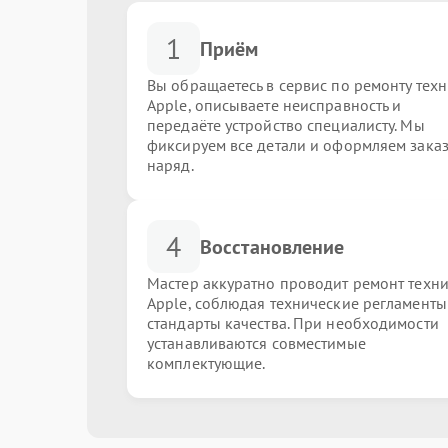
1
Приём
Вы обращаетесь в сервис по ремонту тех
Apple, описываете неисправность и
передаёте устройство специалисту. Мы
фиксируем все детали и оформляем заказ
наряд.
4
Восстановление
Мастер аккуратно проводит ремонт техн
Apple, соблюдая технические регламенты
стандарты качества. При необходимости
устанавливаются совместимые
комплектующие.