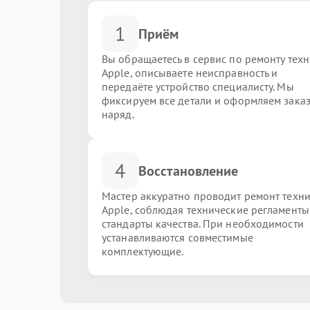
1
Приём
Вы обращаетесь в сервис по ремонту тех
Apple, описываете неисправность и
передаёте устройство специалисту. Мы
фиксируем все детали и оформляем заказ
наряд.
4
Восстановление
Мастер аккуратно проводит ремонт техн
Apple, соблюдая технические регламенты
стандарты качества. При необходимости
устанавливаются совместимые
комплектующие.