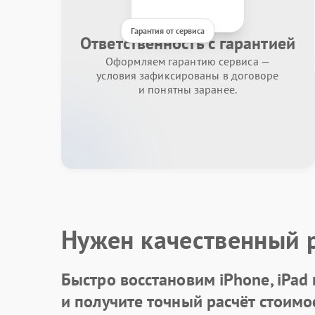
Гарантия от сервиса
Ответственность с гарантией
Оформляем гарантию сервиса —
условия зафиксированы в договоре
и понятны заранее.
Нужен качественный 
Быстро восстановим iPhone, iPad
и получите точный расчёт стоимо