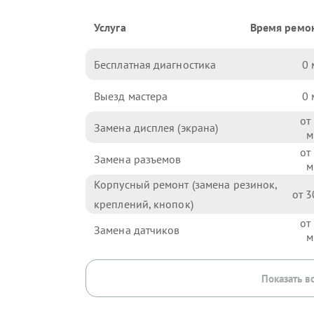
Услуга
Время ремо
Бесплатная диагностика
0
Выезд мастера
0
Замена дисплея (экрана)
Замена разъемов
Корпусный ремонт (замена резинок,
3
креплений, кнопок)
Замена датчиков
Показать в