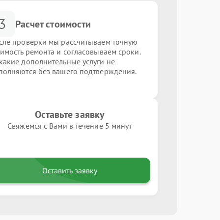
3
Расчет стоимости
сле проверки мы рассчитываем точную
оимость ремонта и согласовываем сроки.
какие дополнительные услуги не
полняются без вашего подтверждения.
Оставьте заявку
Свяжемся с Вами в течение 5 минут
Оставить заявку