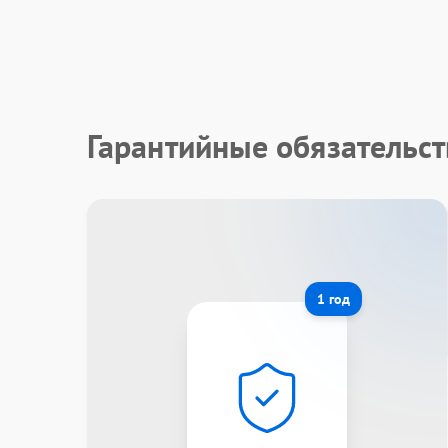
Гарантийные обязательст
1 год