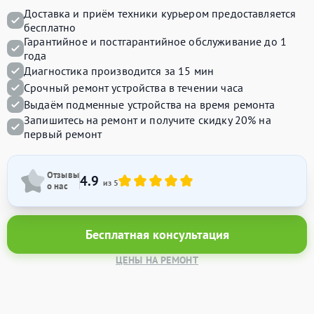
Доставка и приём техники курьером предоставляется
бесплатно
Гарантийное и постгарантийное обслуживание до 1
года
Диагностика производится за 15 мин
Срочный ремонт устройства в течении часа
Выдаём подменные устройства на время ремонта
Запишитесь на ремонт и получите
скидку 20%
на
первый ремонт
Отзывы
4.9
из 5
о нас
Бесплатная консультация
ЦЕНЫ НА РЕМОНТ