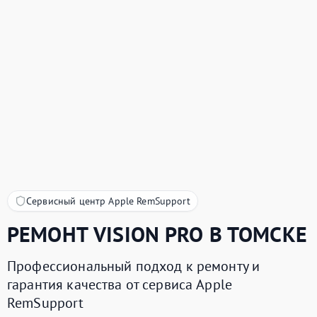
Сервисный центр Apple RemSupport
РЕМОНТ
VISION PRO
В ТОМСКЕ
Профессиональный подход к ремонту и
гарантия качества от сервиса Apple
RemSupport