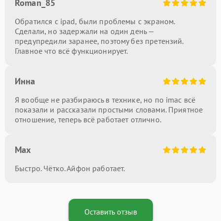
Roman_85
Обратился с ipad, были проблемы с экраном.
Сделали, но задержали на один день —
предупредили заранее, поэтому без претензий.
Главное что всё функционирует.
Инна
Я вообще не разбираюсь в технике, но по imac всё
показали и рассказали простыми словами. Приятное
отношение, теперь всё работает отлично.
Max
Быстро. Чётко. Айфон работает.
Оставить отзыв