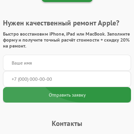
Нужен качественный ремонт Apple?
Быстро восстановим iPhone, iPad или MacBook.
Заполните
форму
и получите точный расчёт стоимости +
скидку 20%
на ремонт.
Отправить заявку
Контакты