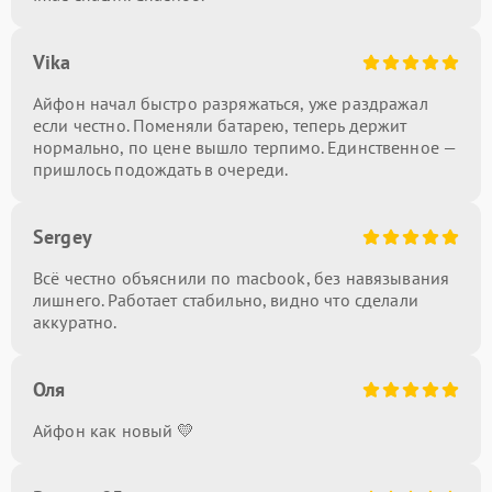
Vika
Айфон начал быстро разряжаться, уже раздражал
если честно. Поменяли батарею, теперь держит
нормально, по цене вышло терпимо. Единственное —
пришлось подождать в очереди.
Sergey
Всё честно объяснили по macbook, без навязывания
лишнего. Работает стабильно, видно что сделали
аккуратно.
Оля
Айфон как новый 💛