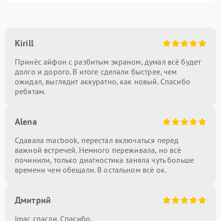
Kirill
Принёс айфон с разбитым экраном, думал всё будет
долго и дорого. В итоге сделали быстрее, чем
ожидал, выглядит аккуратно, как новый. Спасибо
ребятам.
Alena
Сдавала macbook, перестал включаться перед
важной встречей. Немного переживала, но всё
починили, только диагностика заняла чуть больше
времени чем обещали. В остальном всё ок.
Дмитрий
imac спасли. Спасибо.