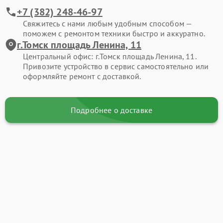
+7 (382) 248-46-97
Свяжитесь с нами любым удобным способом —
поможем с ремонтом техники быстро и аккуратно.
г.Томск площадь Ленина, 11
Центральный офис: г.Томск площадь Ленина, 11.
Привозите устройство в сервис самостоятельно или
оформляйте ремонт с доставкой.
Подробнее о доставке