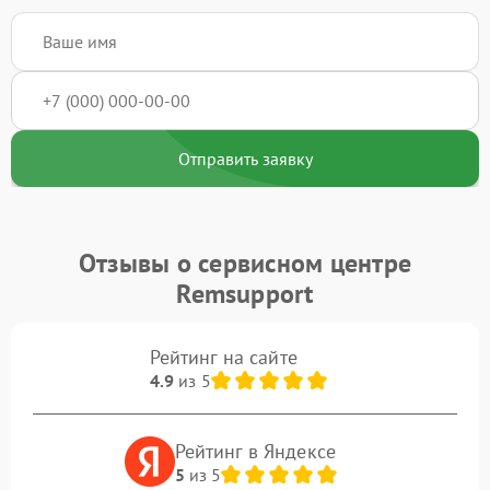
Отправить заявку
Отзывы о сервисном центре
Remsupport
Рейтинг на сайте
4.9
из 5
Рейтинг в Яндексе
5
из 5