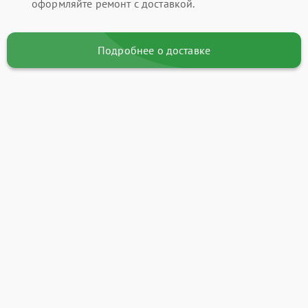
оформляйте ремонт с доставкой.
Подробнее о доставке