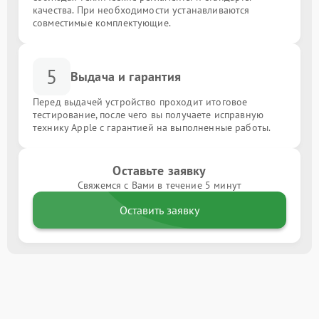
качества. При необходимости устанавливаются
совместимые комплектующие.
5
Выдача и гарантия
Перед выдачей устройство проходит итоговое
тестирование, после чего вы получаете исправную
технику Apple с гарантией на выполненные работы.
Оставьте заявку
Свяжемся с Вами в течение 5 минут
Оставить заявку