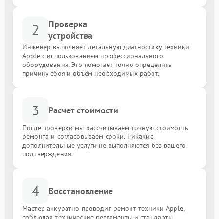
Проверка
2
устройства
Инженер выполняет детальную диагностику техники
Apple с использованием профессионального
оборудования. Это помогает точно определить
причину сбоя и объём необходимых работ.
3
Расчет стоимости
После проверки мы рассчитываем точную стоимость
ремонта и согласовываем сроки. Никакие
дополнительные услуги не выполняются без вашего
подтверждения.
4
Восстановление
Мастер аккуратно проводит ремонт техники Apple,
соблюдая технические регламенты и стандарты