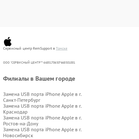
Сервисный центр RemSupport в
Томске
ООО "СЕРВИСНЫЙ ЦЕНТР"* 6685170650*668501001
Филиалы в Вашем городе
Замена USB порта iPhone Apple в г.
Санкт-Петербург
Замена USB порта iPhone Apple в г.
Краснодар
Замена USB порта iPhone Apple в г.
Ростов-на-Дону
Замена USB порта iPhone Apple в г.
Новосибирск