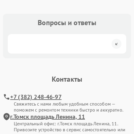
Вопросы и ответы
Контакты
+7 (382) 248-46-97
Свяжитесь с нами любым удобным способом —
поможем с ремонтом техники быстро и аккуратно.
г.Томск площадь Ленина, 11
Центральный офис: г.Томск площадь Ленина, 11.
Привозите устройство в сервис самостоятельно или