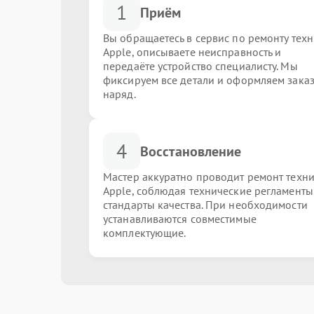
1
Приём
Вы обращаетесь в сервис по ремонту тех
Apple, описываете неисправность и
передаёте устройство специалисту. Мы
фиксируем все детали и оформляем заказ
наряд.
4
Восстановление
Мастер аккуратно проводит ремонт техн
Apple, соблюдая технические регламенты
стандарты качества. При необходимости
устанавливаются совместимые
комплектующие.