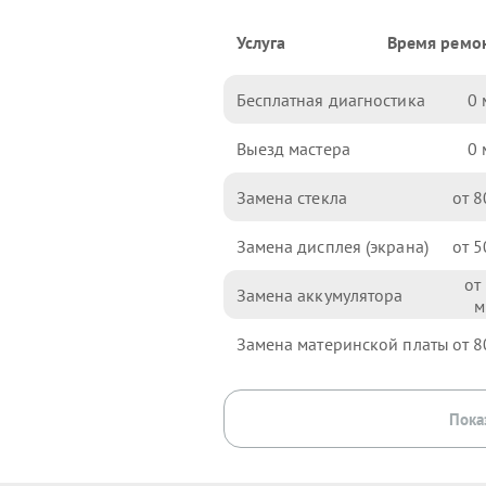
Услуга
Время ремо
Бесплатная диагностика
0
Выезд мастера
0
Замена стекла
8
Замена дисплея (экрана)
5
Замена аккумулятора
Замена материнской платы
8
Пока