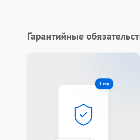
Гарантийные обязательст
1 год