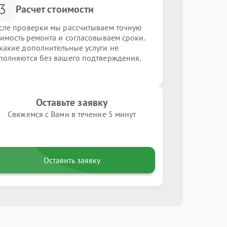
3
Расчет стоимости
сле проверки мы рассчитываем точную
оимость ремонта и согласовываем сроки.
какие дополнительные услуги не
полняются без вашего подтверждения.
Оставьте заявку
Свяжемся с Вами в течение 5 минут
Оставить заявку