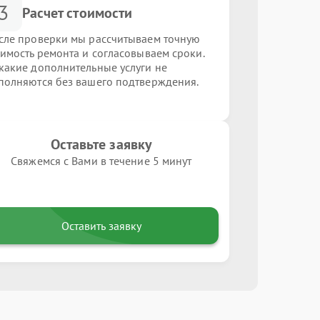
3
Расчет стоимости
сле проверки мы рассчитываем точную
оимость ремонта и согласовываем сроки.
какие дополнительные услуги не
полняются без вашего подтверждения.
Оставьте заявку
Свяжемся с Вами в течение 5 минут
Оставить заявку