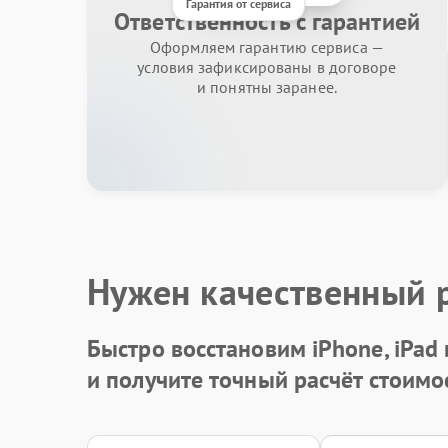
Гарантия от сервиса
Ответственность с гарантией
Оформляем гарантию сервиса —
условия зафиксированы в договоре
и понятны заранее.
Нужен качественный 
Быстро восстановим iPhone, iPad
и получите точный расчёт стоимо