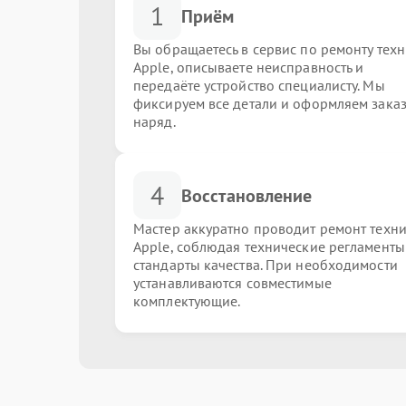
1
Приём
Вы обращаетесь в сервис по ремонту тех
Apple, описываете неисправность и
передаёте устройство специалисту. Мы
фиксируем все детали и оформляем заказ
наряд.
4
Восстановление
Мастер аккуратно проводит ремонт техн
Apple, соблюдая технические регламенты
стандарты качества. При необходимости
устанавливаются совместимые
комплектующие.