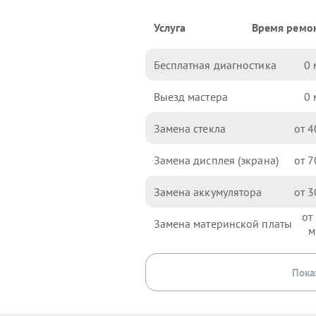
Услуга
Время ремо
Бесплатная диагностика
0
Выезд мастера
0
Замена стекла
4
Замена дисплея (экрана)
7
Замена аккумулятора
3
Замена материнской платы
Пока