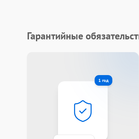
Гарантийные обязательст
1 год