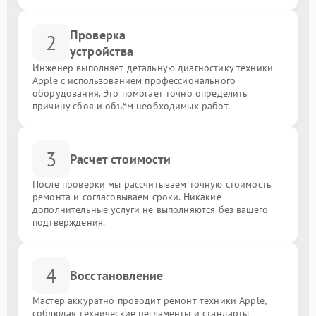
Проверка
2
устройства
Инженер выполняет детальную диагностику техники
Apple с использованием профессионального
оборудования. Это помогает точно определить
причину сбоя и объём необходимых работ.
3
Расчет стоимости
После проверки мы рассчитываем точную стоимость
ремонта и согласовываем сроки. Никакие
дополнительные услуги не выполняются без вашего
подтверждения.
4
Восстановление
Мастер аккуратно проводит ремонт техники Apple,
соблюдая технические регламенты и стандарты