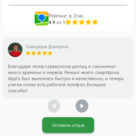
Рейтинг в 2гис
4.9
из 5
Скворцов Дмитрий
Благодаря этому сервисному центру, я сэкономил
много времени и нервов. Ремонт моего смартфона
Apple был выполнен быстро и качественно, и теперь
у меня снова есть рабочий телефон. Большое
спасибо!
Оставить отзыв