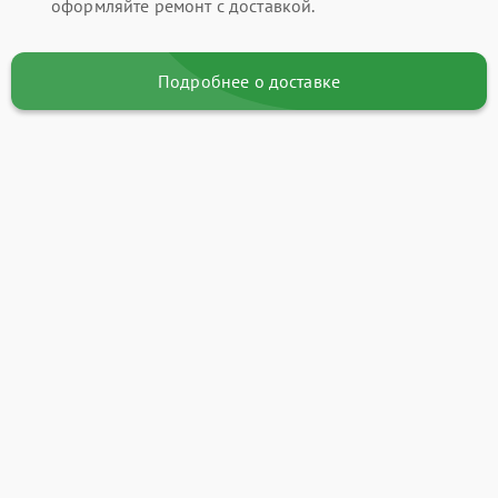
оформляйте ремонт с доставкой.
Подробнее о доставке