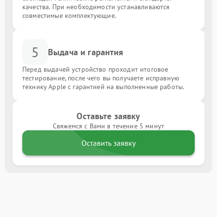
качества. При необходимости устанавливаются
совместимые комплектующие.
5
Выдача и гарантия
Перед выдачей устройство проходит итоговое
тестирование, после чего вы получаете исправную
технику Apple с гарантией на выполненные работы.
Оставьте заявку
Свяжемся с Вами в течение 5 минут
Оставить заявку