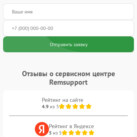
Отправить заявку
Отзывы о сервисном центре
Remsupport
Рейтинг на сайте
4.9
из 5
Рейтинг в Яндексе
5
из 5