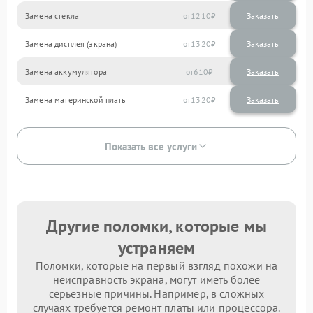
Замена стекла
1210
Замена дисплея (экрана)
1320
Замена аккумулятора
610
Замена материнской платы
1320
Показать все услуги
Другие поломки, которые мы
устраняем
Поломки, которые на первый взгляд похожи на
неисправность экрана, могут иметь более
серьезные причины. Например, в сложных
случаях требуется ремонт платы или процессора.