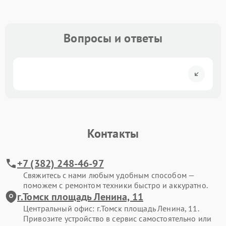
Вопросы и ответы
Контакты
+7 (382) 248-46-97
Свяжитесь с нами любым удобным способом —
поможем с ремонтом техники быстро и аккуратно.
г.Томск площадь Ленина, 11
Центральный офис: г.Томск площадь Ленина, 11.
Привозите устройство в сервис самостоятельно или