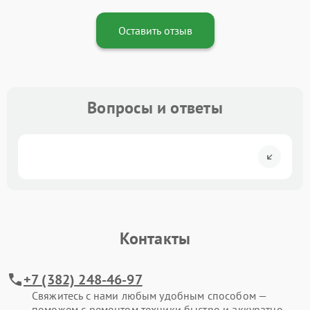
Оставить отзыв
Вопросы и ответы
Контакты
+7 (382) 248-46-97
Свяжитесь с нами любым удобным способом —
поможем с ремонтом техники быстро и аккуратно.