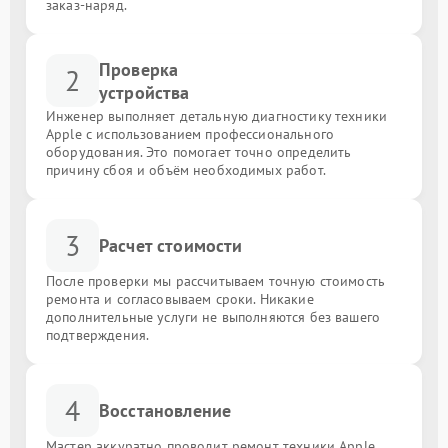
заказ-наряд.
Проверка
2
устройства
Инженер выполняет детальную диагностику техники
Apple с использованием профессионального
оборудования. Это помогает точно определить
причину сбоя и объём необходимых работ.
3
Расчет стоимости
После проверки мы рассчитываем точную стоимость
ремонта и согласовываем сроки. Никакие
дополнительные услуги не выполняются без вашего
подтверждения.
4
Восстановление
Мастер аккуратно проводит ремонт техники Apple,