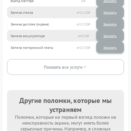
Выезд мастера
0
Заказать
Замена стекла
1210
Замена дисплея (экрана)
1320
Замена аккумулятора
610
Замена материнской платы
1320
Показать все услуги
Другие поломки, которые мы
устраняем
Поломки, которые на первый взгляд похожи на
неисправность экрана, могут иметь более
серьезные причины. Например, в сложных