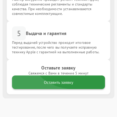
соблюдая технические регламенты и стандарты
качества. При необходимости устанавливаются
совместимые комплектующие.
5
Выдача и гарантия
Перед выдачей устройство проходит итоговое
тестирование, после чего вы получаете исправную
технику Apple с гарантией на выполненные работы.
Оставьте заявку
Свяжемся с Вами в течение 5 минут
Оставить заявку