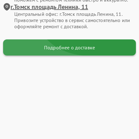
г.Томск площадь Ленина, 11
Центральный офис: г.Томск площадь Ленина, 11.
Привозите устройство в сервис самостоятельно или
оформляйте ремонт с доставкой.
Подробнее о доставке