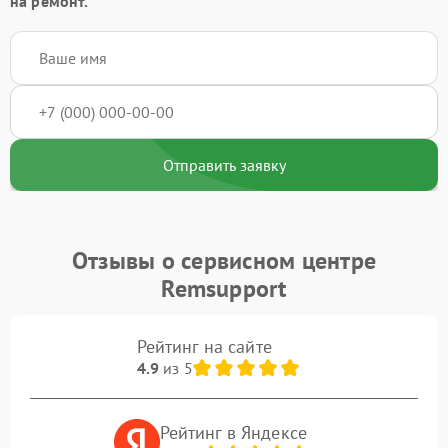
на ремонт.
Отправить заявку
Отзывы о сервисном центре
Remsupport
Рейтинг на сайте
4.9
из 5
Рейтинг в Яндексе