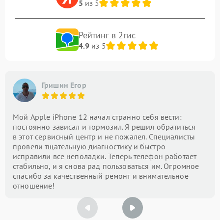
5
из 5
Рейтинг в 2гис
4.9
из 5
Гришин Егор
Мой Apple iPhone 12 начал странно себя вести:
постоянно зависал и тормозил. Я решил обратиться
в этот сервисный центр и не пожалел. Специалисты
провели тщательную диагностику и быстро
исправили все неполадки. Теперь телефон работает
стабильно, и я снова рад пользоваться им. Огромное
спасибо за качественный ремонт и внимательное
отношение!