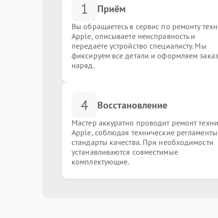
1
Приём
Вы обращаетесь в сервис по ремонту тех
Apple, описываете неисправность и
передаёте устройство специалисту. Мы
фиксируем все детали и оформляем заказ
наряд.
4
Восстановление
Мастер аккуратно проводит ремонт техн
Apple, соблюдая технические регламенты
стандарты качества. При необходимости
устанавливаются совместимые
комплектующие.