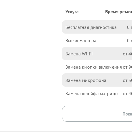
Услуга
Время ремо
Бесплатная диагностика
0
Выезд мастера
0
Замена Wi-Fi
4
Замена кнопки включения
9
Замена микрофона
3
Замена шлейфа матрицы
4
Пока