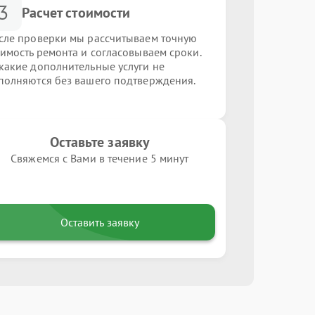
3
Расчет стоимости
сле проверки мы рассчитываем точную
оимость ремонта и согласовываем сроки.
какие дополнительные услуги не
полняются без вашего подтверждения.
Оставьте заявку
Свяжемся с Вами в течение 5 минут
Оставить заявку