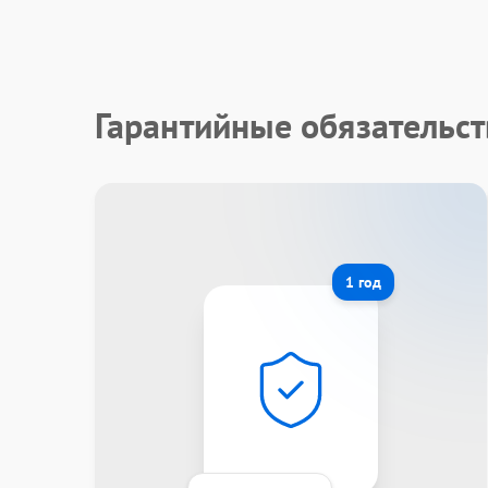
Гарантийные обязательст
1 год