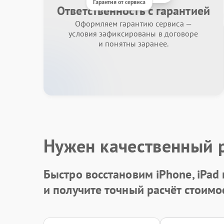
Гарантия от сервиса
Ответственность с гарантией
Оформляем гарантию сервиса —
условия зафиксированы в договоре
и понятны заранее.
Нужен качественный 
Быстро восстановим iPhone, iPad
и получите точный расчёт стоимо