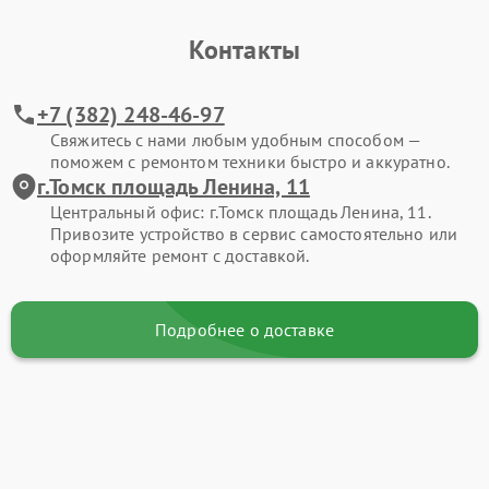
Контакты
+7 (382) 248-46-97
Свяжитесь с нами любым удобным способом —
поможем с ремонтом техники быстро и аккуратно.
г.Томск площадь Ленина, 11
Центральный офис: г.Томск площадь Ленина, 11.
Привозите устройство в сервис самостоятельно или
оформляйте ремонт с доставкой.
Подробнее о доставке