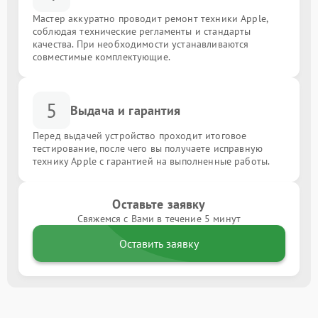
Мастер аккуратно проводит ремонт техники Apple,
соблюдая технические регламенты и стандарты
качества. При необходимости устанавливаются
совместимые комплектующие.
5
Выдача и гарантия
Перед выдачей устройство проходит итоговое
тестирование, после чего вы получаете исправную
технику Apple с гарантией на выполненные работы.
Оставьте заявку
Свяжемся с Вами в течение 5 минут
Оставить заявку