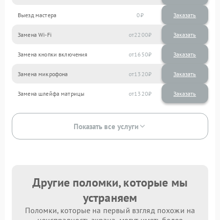
Выезд мастера
0
Заказать
Замена Wi-Fi
2200
Замена кнопки включения
1650
Замена микрофона
1320
Замена шлейфа матрицы
1320
Показать все услуги
Другие поломки, которые мы
устраняем
Поломки, которые на первый взгляд похожи на