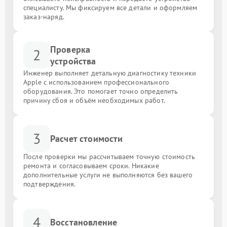
специалисту. Мы фиксируем все детали и оформляем
заказ-наряд.
Проверка
2
устройства
Инженер выполняет детальную диагностику техники
Apple с использованием профессионального
оборудования. Это помогает точно определить
причину сбоя и объём необходимых работ.
3
Расчет стоимости
После проверки мы рассчитываем точную стоимость
ремонта и согласовываем сроки. Никакие
дополнительные услуги не выполняются без вашего
подтверждения.
4
Восстановление