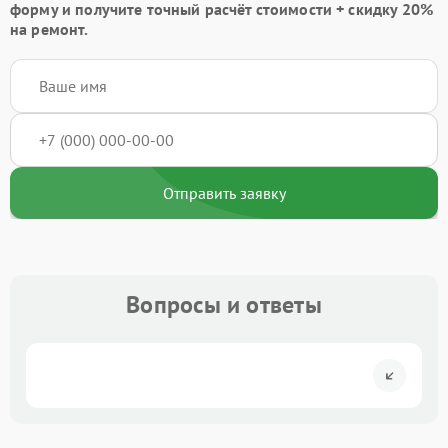
форму
и получите точный расчёт стоимости +
скидку 20%
на ремонт.
Отправить заявку
Вопросы и ответы