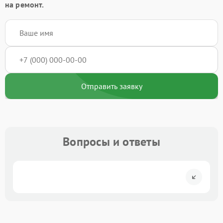
на ремонт.
Отправить заявку
Вопросы и ответы