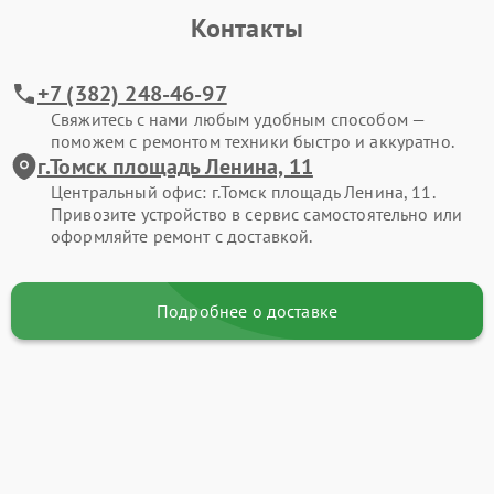
Контакты
+7 (382) 248-46-97
Свяжитесь с нами любым удобным способом —
поможем с ремонтом техники быстро и аккуратно.
г.Томск площадь Ленина, 11
Центральный офис: г.Томск площадь Ленина, 11.
Привозите устройство в сервис самостоятельно или
оформляйте ремонт с доставкой.
Подробнее о доставке