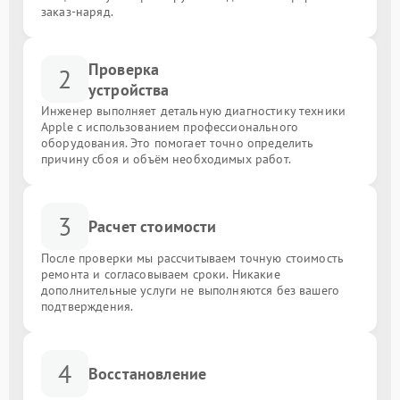
заказ-наряд.
Проверка
2
устройства
Инженер выполняет детальную диагностику техники
Apple с использованием профессионального
оборудования. Это помогает точно определить
причину сбоя и объём необходимых работ.
3
Расчет стоимости
После проверки мы рассчитываем точную стоимость
ремонта и согласовываем сроки. Никакие
дополнительные услуги не выполняются без вашего
подтверждения.
4
Восстановление