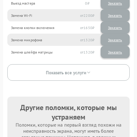
Выезд мастера
0
Заказать
Замена Wi-Fi
2200
Замена кнопки включения
1650
Замена микрофона
1320
Замена шлейфа матрицы
1320
Показать все услуги
Другие поломки, которые мы
устраняем
Поломки, которые на первый взгляд похожи на
неисправность экрана, могут иметь более