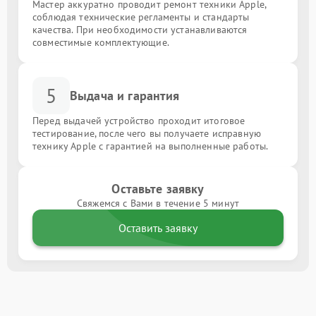
Мастер аккуратно проводит ремонт техники Apple,
соблюдая технические регламенты и стандарты
качества. При необходимости устанавливаются
совместимые комплектующие.
5
Выдача и гарантия
Перед выдачей устройство проходит итоговое
тестирование, после чего вы получаете исправную
технику Apple с гарантией на выполненные работы.
Оставьте заявку
Свяжемся с Вами в течение 5 минут
Оставить заявку