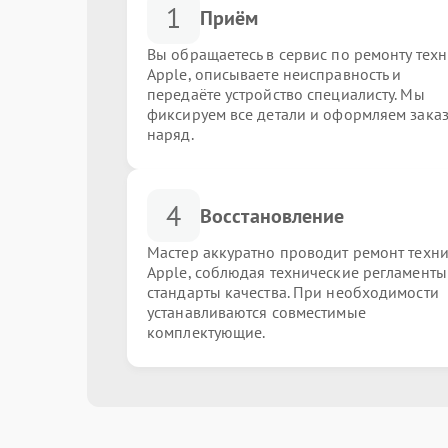
1
Приём
Вы обращаетесь в сервис по ремонту тех
Apple, описываете неисправность и
передаёте устройство специалисту. Мы
фиксируем все детали и оформляем заказ
наряд.
4
Восстановление
Мастер аккуратно проводит ремонт техн
Apple, соблюдая технические регламенты
стандарты качества. При необходимости
устанавливаются совместимые
комплектующие.