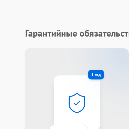
Гарантийные обязательст
1 год