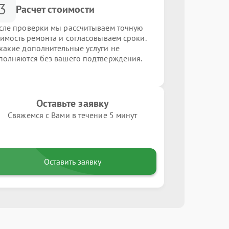
3
Расчет стоимости
сле проверки мы рассчитываем точную
оимость ремонта и согласовываем сроки.
какие дополнительные услуги не
полняются без вашего подтверждения.
Оставьте заявку
Свяжемся с Вами в течение 5 минут
Оставить заявку