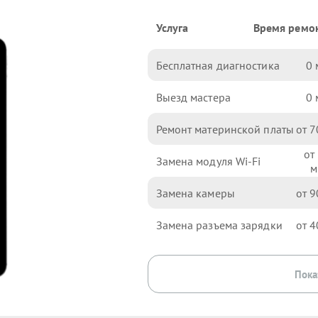
Услуга
Время ремо
Бесплатная диагностика
0
Выезд мастера
0
Ремонт материнской платы
7
Замена модуля Wi-Fi
Замена камеры
9
Замена разъема зарядки
4
Пока