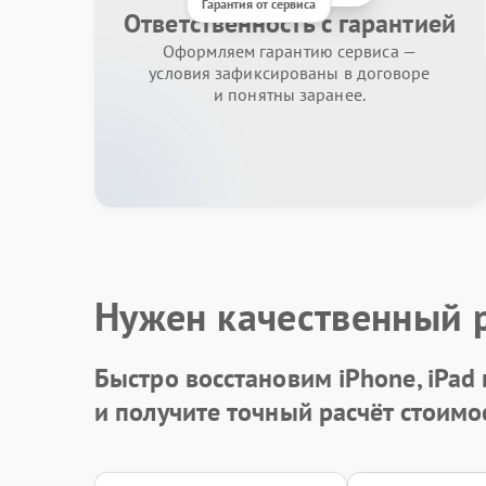
Гарантия от сервиса
Ответственность с гарантией
Оформляем гарантию сервиса —
условия зафиксированы в договоре
и понятны заранее.
Нужен качественный 
Быстро восстановим iPhone, iPad
и получите точный расчёт стоимо