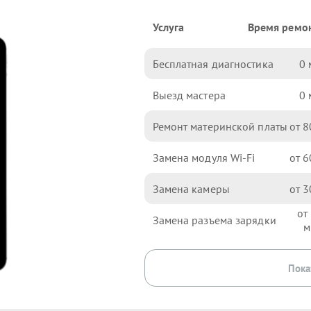
Услуга
Время ремо
Бесплатная диагностика
0
Выезд мастера
0
Ремонт материнской платы
8
Замена модуля Wi-Fi
6
Замена камеры
3
Замена разъема зарядки
Пока