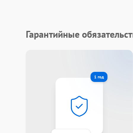
Гарантийные обязательст
1 год