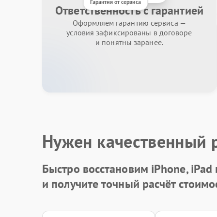
Гарантия от сервиса
Ответственность с гарантией
Оформляем гарантию сервиса —
условия зафиксированы в договоре
и понятны заранее.
Нужен качественный 
Быстро восстановим iPhone, iPad
и получите точный расчёт стоимо