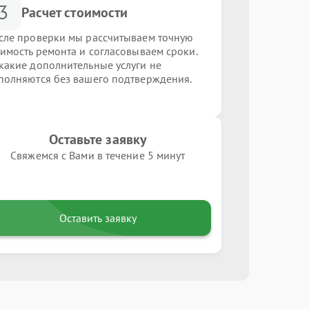
3
Расчет стоимости
сле проверки мы рассчитываем точную
оимость ремонта и согласовываем сроки.
какие дополнительные услуги не
полняются без вашего подтверждения.
Оставьте заявку
Свяжемся с Вами в течение 5 минут
Оставить заявку