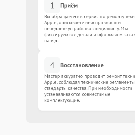
1
Приём
Вы обращаетесь в сервис по ремонту тех
Apple, описываете неисправность и
передаёте устройство специалисту. Мы
фиксируем все детали и оформляем заказ
наряд.
4
Восстановление
Мастер аккуратно проводит ремонт техн
Apple, соблюдая технические регламенты
стандарты качества. При необходимости
устанавливаются совместимые
комплектующие.