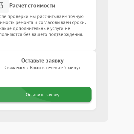
3
Расчет стоимости
сле проверки мы рассчитываем точную
оимость ремонта и согласовываем сроки.
какие дополнительные услуги не
полняются без вашего подтверждения.
Оставьте заявку
Свяжемся с Вами в течение 5 минут
Оставить заявку