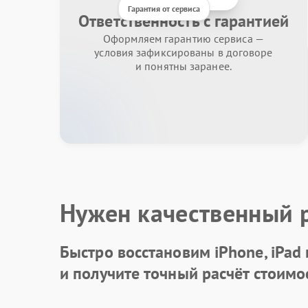
Гарантия от сервиса
Ответственность с гарантией
Оформляем гарантию сервиса —
условия зафиксированы в договоре
и понятны заранее.
Нужен качественный 
Быстро восстановим iPhone, iPad
и получите точный расчёт стоимо