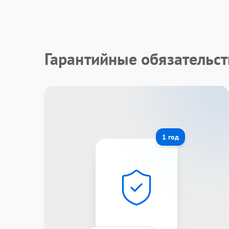
Гарантийные обязательст
1 год