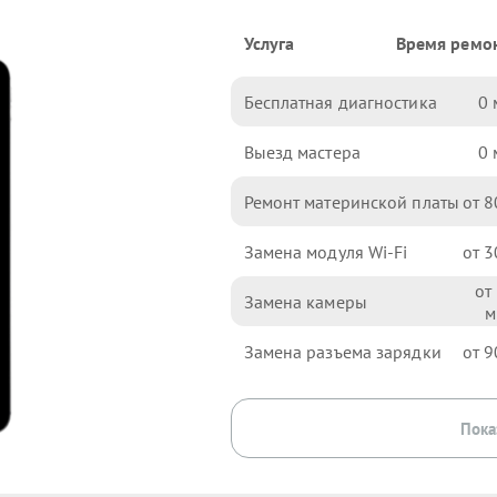
Услуга
Время ремо
Бесплатная диагностика
0
Выезд мастера
0
Ремонт материнской платы
8
Замена модуля Wi-Fi
3
Замена камеры
Замена разъема зарядки
9
Пока