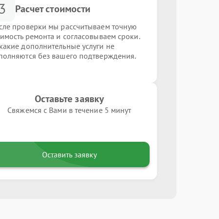
3
Расчет стоимости
сле проверки мы рассчитываем точную
оимость ремонта и согласовываем сроки.
какие дополнительные услуги не
полняются без вашего подтверждения.
Оставьте заявку
Свяжемся с Вами в течение 5 минут
Оставить заявку