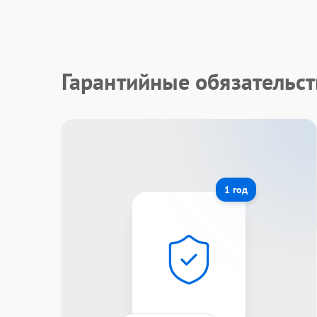
Гарантийные обязательст
1 год