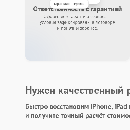
Гарантия от сервиса
Ответственность с гарантией
Оформляем гарантию сервиса —
условия зафиксированы в договоре
и понятны заранее.
Нужен качественный 
Быстро восстановим iPhone, iPad
и получите точный расчёт стоимо