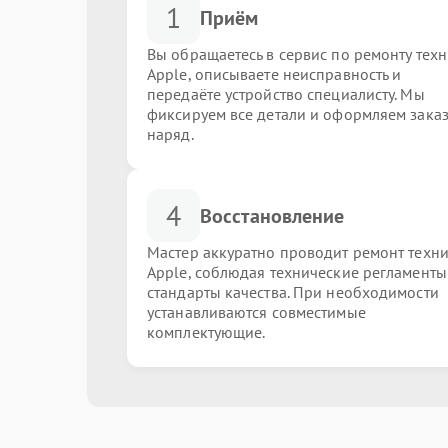
1
Приём
Вы обращаетесь в сервис по ремонту тех
Apple, описываете неисправность и
передаёте устройство специалисту. Мы
фиксируем все детали и оформляем заказ
наряд.
4
Восстановление
Мастер аккуратно проводит ремонт техн
Apple, соблюдая технические регламенты
стандарты качества. При необходимости
устанавливаются совместимые
комплектующие.