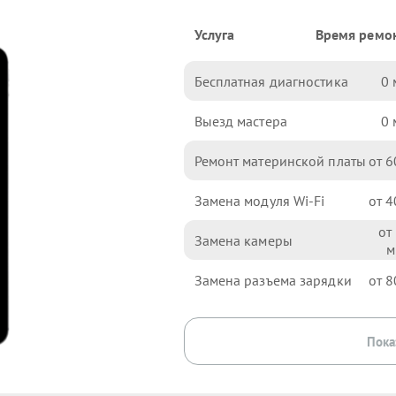
Услуга
Время ремо
Бесплатная диагностика
0
Выезд мастера
0
Ремонт материнской платы
6
Замена модуля Wi-Fi
4
Замена камеры
Замена разъема зарядки
8
Пока