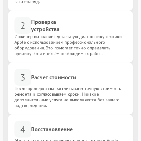
заказ-наряд.
Проверка
2
устройства
Инженер выполняет детальную диагностику техники
Apple с использованием профессионального
оборудования. Это помогает точно определить
причину сбоя и объём необходимых работ.
3
Расчет стоимости
После проверки мы рассчитываем точную стоимость
ремонта и согласовываем сроки. Никакие
дополнительные услуги не выполняются без вашего
подтверждения.
4
Восстановление
Мастер аккуратно проводит ремонт техники Apple,