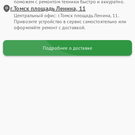
поможем с ремонтом техники быстро и аккуратно.
г.Томск площадь Ленина, 11
Центральный офис: г.Томск площадь Ленина, 11.
Привозите устройство в сервис самостоятельно или
оформляйте ремонт с доставкой.
Подробнее о доставке