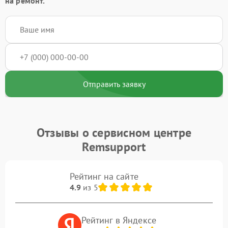
на ремонт.
Отправить заявку
Отзывы о сервисном центре
Remsupport
Рейтинг на сайте
4.9
из 5
Рейтинг в Яндексе