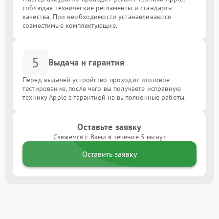
соблюдая технические регламенты и стандарты
качества. При необходимости устанавливаются
совместимые комплектующие.
5
Выдача и гарантия
Перед выдачей устройство проходит итоговое
тестирование, после чего вы получаете исправную
технику Apple с гарантией на выполненные работы.
Оставьте заявку
Свяжемся с Вами в течение 5 минут
Оставить заявку