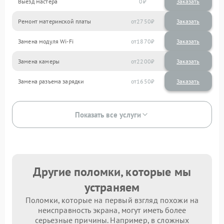
Выезд мастера
0
Заказать
Ремонт материнской платы
2750
Замена модуля Wi-Fi
1870
Замена камеры
2200
Замена разъема зарядки
1650
Показать все услуги
Другие поломки, которые мы
устраняем
Поломки, которые на первый взгляд похожи на
неисправность экрана, могут иметь более
серьезные причины. Например, в сложных