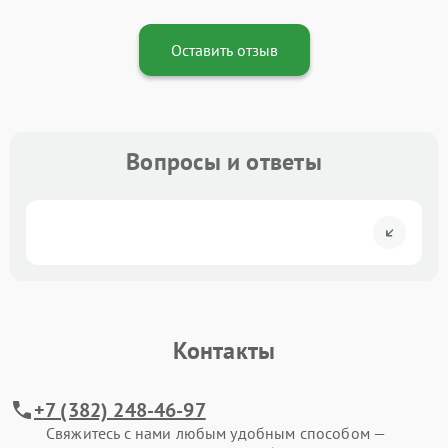
Оставить отзыв
Вопросы и ответы
Контакты
+7 (382) 248-46-97
Свяжитесь с нами любым удобным способом —