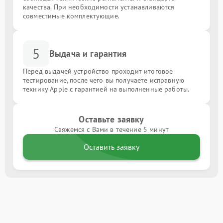
качества. При необходимости устанавливаются
совместимые комплектующие.
5
Выдача и гарантия
Перед выдачей устройство проходит итоговое
тестирование, после чего вы получаете исправную
технику Apple с гарантией на выполненные работы.
Оставьте заявку
Свяжемся с Вами в течение 5 минут
Оставить заявку