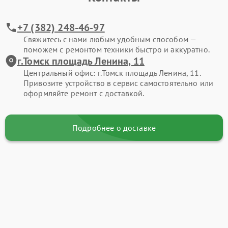
+7 (382) 248-46-97
Свяжитесь с нами любым удобным способом —
поможем с ремонтом техники быстро и аккуратно.
г.Томск площадь Ленина, 11
Центральный офис: г.Томск площадь Ленина, 11.
Привозите устройство в сервис самостоятельно или
оформляйте ремонт с доставкой.
Подробнее о доставке