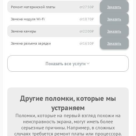
Ремонт материнской платы
2750
Замена модуля Wi-Fi
1870
Замена камеры
2200
Замена разъема зарядки
1650
Показать все услуги
Другие поломки, которые мы
устраняем
Поломки, которые на первый взгляд похожи на
неисправность экрана, могут иметь более
серьезные причины. Например, в сложных
случаях требуется ремонт платы или процессора.