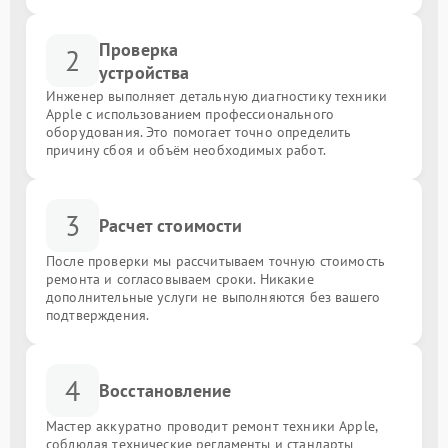
Проверка
2
устройства
Инженер выполняет детальную диагностику техники
Apple с использованием профессионального
оборудования. Это помогает точно определить
причину сбоя и объём необходимых работ.
3
Расчет стоимости
После проверки мы рассчитываем точную стоимость
ремонта и согласовываем сроки. Никакие
дополнительные услуги не выполняются без вашего
подтверждения.
4
Восстановление
Мастер аккуратно проводит ремонт техники Apple,
соблюдая технические регламенты и стандарты