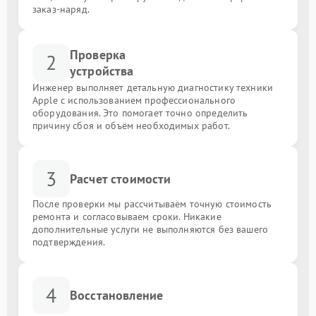
заказ-наряд.
Проверка
2
устройства
Инженер выполняет детальную диагностику техники
Apple с использованием профессионального
оборудования. Это помогает точно определить
причину сбоя и объём необходимых работ.
3
Расчет стоимости
После проверки мы рассчитываем точную стоимость
ремонта и согласовываем сроки. Никакие
дополнительные услуги не выполняются без вашего
подтверждения.
4
Восстановление