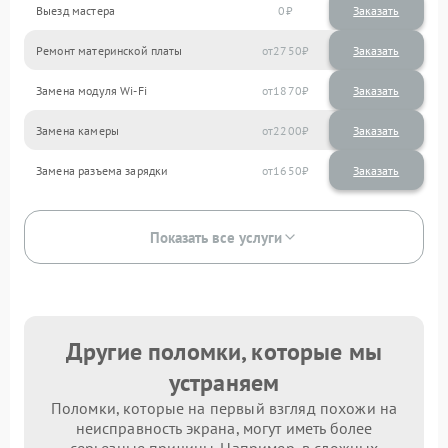
Выезд мастера
0
Заказать
Ремонт материнской платы
2750
Замена модуля Wi-Fi
1870
Замена камеры
2200
Замена разъема зарядки
1650
Показать все услуги
Другие поломки, которые мы
устраняем
Поломки, которые на первый взгляд похожи на
неисправность экрана, могут иметь более