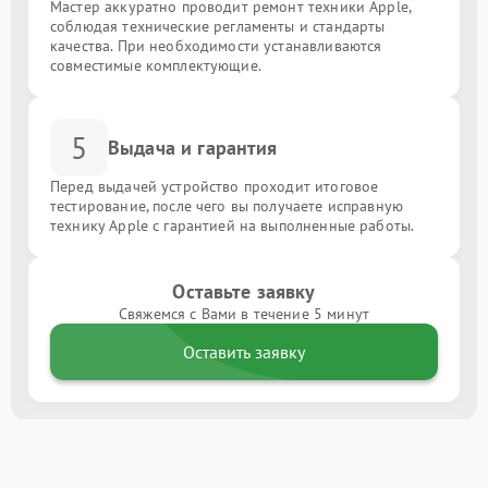
Мастер аккуратно проводит ремонт техники Apple,
соблюдая технические регламенты и стандарты
качества. При необходимости устанавливаются
совместимые комплектующие.
5
Выдача и гарантия
Перед выдачей устройство проходит итоговое
тестирование, после чего вы получаете исправную
технику Apple с гарантией на выполненные работы.
Оставьте заявку
Свяжемся с Вами в течение 5 минут
Оставить заявку