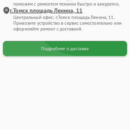
поможем с ремонтом техники быстро и аккуратно.
г.Томск площадь Ленина, 11
Центральный офис: г.Томск площадь Ленина, 11.
Привозите устройство в сервис самостоятельно или
оформляйте ремонт с доставкой.
Подробнее о доставке