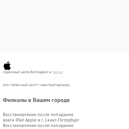
Сервисный центр RemSupport в
Томске
ООО "СЕРВИСНЫЙ ЦЕНТР"* 6685170650*668501001
Филиалы в Вашем городе
Восстановление после попадания
влаги iPad Apple в г.
Санкт-Петербург
Восстановление после попадания