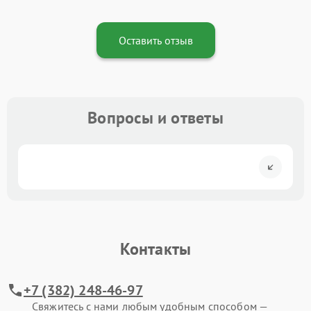
Оставить отзыв
Вопросы и ответы
Контакты
+7 (382) 248-46-97
Свяжитесь с нами любым удобным способом —