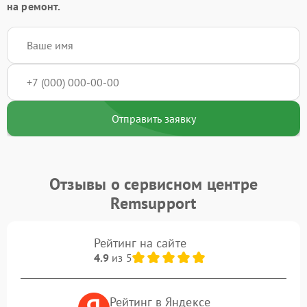
на ремонт.
Отправить заявку
Отзывы о сервисном центре
Remsupport
Рейтинг на сайте
4.9
из 5
Рейтинг в Яндексе