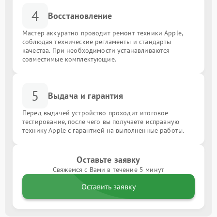
4
Восстановление
Мастер аккуратно проводит ремонт техники Apple,
соблюдая технические регламенты и стандарты
качества. При необходимости устанавливаются
совместимые комплектующие.
5
Выдача и гарантия
Перед выдачей устройство проходит итоговое
тестирование, после чего вы получаете исправную
технику Apple с гарантией на выполненные работы.
Оставьте заявку
Свяжемся с Вами в течение 5 минут
Оставить заявку