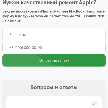
Нужен качественный ремонт Apple?
Быстро восстановим iPhone, iPad или MacBook.
Заполните
форму
и получите точный расчёт стоимости +
скидку 20%
на ремонт.
Отправить заявку
Вопросы и ответы