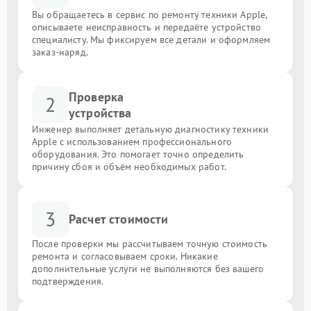
Вы обращаетесь в сервис по ремонту техники Apple,
описываете неисправность и передаёте устройство
специалисту. Мы фиксируем все детали и оформляем
заказ-наряд.
Проверка
2
устройства
Инженер выполняет детальную диагностику техники
Apple с использованием профессионального
оборудования. Это помогает точно определить
причину сбоя и объём необходимых работ.
3
Расчет стоимости
После проверки мы рассчитываем точную стоимость
ремонта и согласовываем сроки. Никакие
дополнительные услуги не выполняются без вашего
подтверждения.