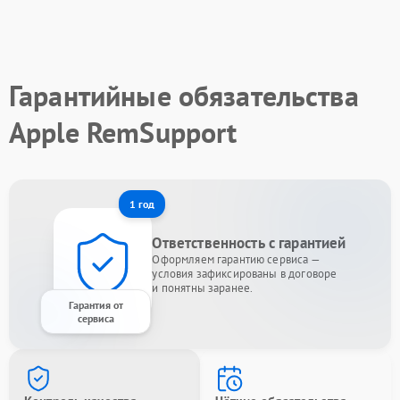
Гарантийные обязательства
Apple RemSupport
1 год
Ответственность с гарантией
Оформляем гарантию сервиса —
условия зафиксированы в договоре
и понятны заранее.
Гарантия от
сервиса