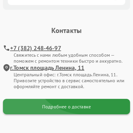
Контакты
+7 (382) 248-46-97
Свяжитесь с нами любым удобным способом —
поможем с ремонтом техники быстро и аккуратно.
г.Томск площадь Ленина, 11
Центральный офис: г.Томск площадь Ленина, 11.
Привозите устройство в сервис самостоятельно или
оформляйте ремонт с доставкой.
Подробнее о доставке