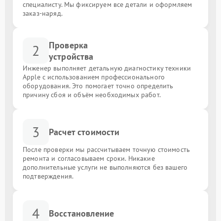
специалисту. Мы фиксируем все детали и оформляем
заказ-наряд.
Проверка
2
устройства
Инженер выполняет детальную диагностику техники
Apple с использованием профессионального
оборудования. Это помогает точно определить
причину сбоя и объём необходимых работ.
3
Расчет стоимости
После проверки мы рассчитываем точную стоимость
ремонта и согласовываем сроки. Никакие
дополнительные услуги не выполняются без вашего
подтверждения.
4
Восстановление