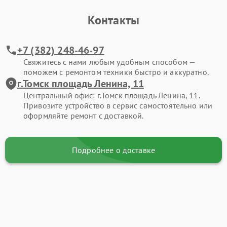
Контакты
+7 (382) 248-46-97
Свяжитесь с нами любым удобным способом —
поможем с ремонтом техники быстро и аккуратно.
г.Томск площадь Ленина, 11
Центральный офис: г.Томск площадь Ленина, 11.
Привозите устройство в сервис самостоятельно или
оформляйте ремонт с доставкой.
Подробнее о доставке