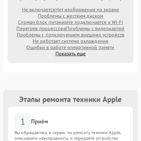
Не включается
Нет изображения на экране
Проблемы с жестким диском
Сломан блок питания
Не подключается к Wi-Fi
Перегрев процессора
Проблемы с видеокартой
Проблемы с подключением внешних устройств
Не работает система охлаждения
Ошибки в работе оперативной памяти
Показать еще
Этапы ремонта техники Apple
1
Приём
Вы обращаетесь в сервис по ремонту техники Apple,
описываете неисправность и передаёте устройство