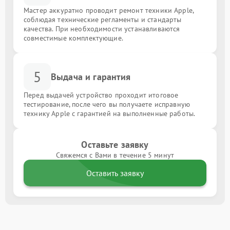
Мастер аккуратно проводит ремонт техники Apple,
соблюдая технические регламенты и стандарты
качества. При необходимости устанавливаются
совместимые комплектующие.
5
Выдача и гарантия
Перед выдачей устройство проходит итоговое
тестирование, после чего вы получаете исправную
технику Apple с гарантией на выполненные работы.
Оставьте заявку
Свяжемся с Вами в течение 5 минут
Оставить заявку