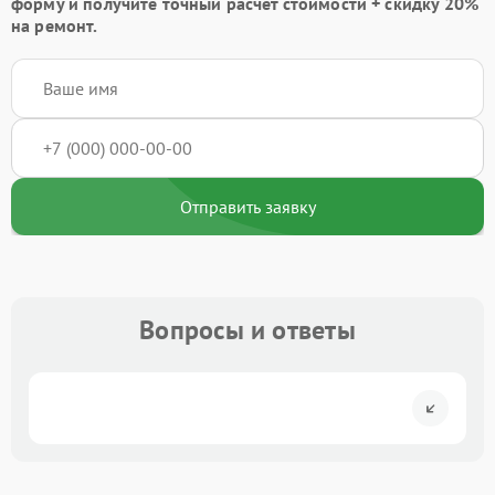
форму
и получите точный расчёт стоимости +
скидку 20%
на ремонт.
Отправить заявку
Вопросы и ответы