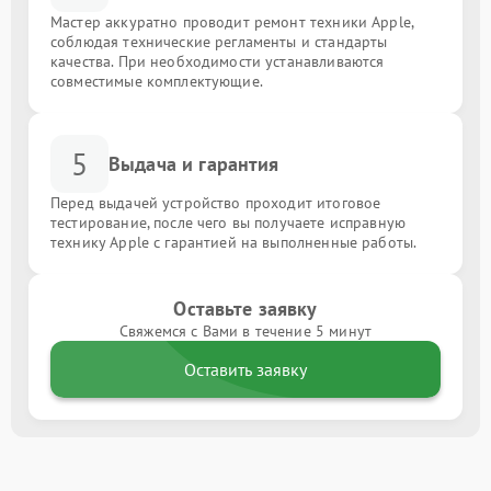
Мастер аккуратно проводит ремонт техники Apple,
соблюдая технические регламенты и стандарты
качества. При необходимости устанавливаются
совместимые комплектующие.
5
Выдача и гарантия
Перед выдачей устройство проходит итоговое
тестирование, после чего вы получаете исправную
технику Apple с гарантией на выполненные работы.
Оставьте заявку
Свяжемся с Вами в течение 5 минут
Оставить заявку