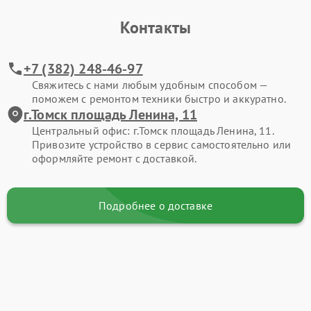
Контакты
+7 (382) 248-46-97
Свяжитесь с нами любым удобным способом —
поможем с ремонтом техники быстро и аккуратно.
г.Томск площадь Ленина, 11
Центральный офис: г.Томск площадь Ленина, 11.
Привозите устройство в сервис самостоятельно или
оформляйте ремонт с доставкой.
Подробнее о доставке