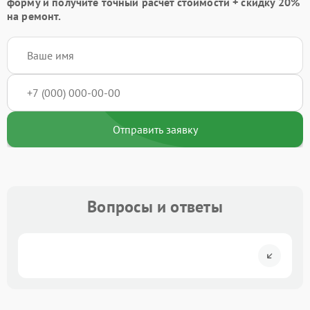
форму
и получите точный расчёт стоимости +
скидку 20%
на ремонт.
Отправить заявку
Вопросы и ответы