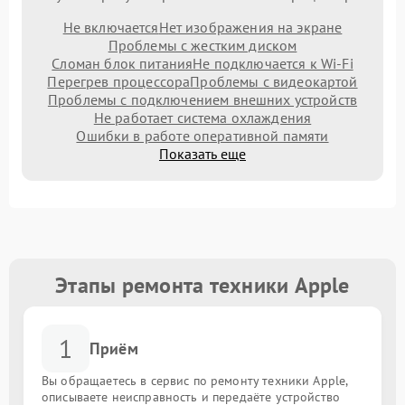
Не включается
Нет изображения на экране
Проблемы с жестким диском
Сломан блок питания
Не подключается к Wi-Fi
Перегрев процессора
Проблемы с видеокартой
Проблемы с подключением внешних устройств
Не работает система охлаждения
Ошибки в работе оперативной памяти
Показать еще
Этапы ремонта техники Apple
1
Приём
Вы обращаетесь в сервис по ремонту техники Apple,
описываете неисправность и передаёте устройство