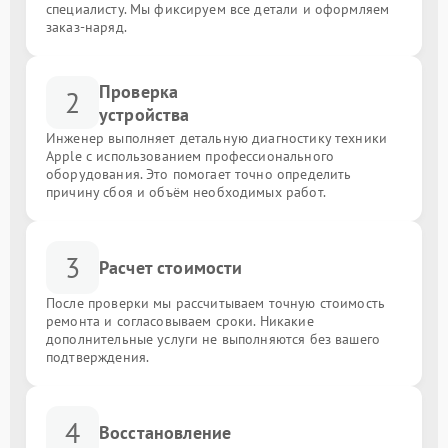
специалисту. Мы фиксируем все детали и оформляем
заказ-наряд.
Проверка
2
устройства
Инженер выполняет детальную диагностику техники
Apple с использованием профессионального
оборудования. Это помогает точно определить
причину сбоя и объём необходимых работ.
3
Расчет стоимости
После проверки мы рассчитываем точную стоимость
ремонта и согласовываем сроки. Никакие
дополнительные услуги не выполняются без вашего
подтверждения.
4
Восстановление