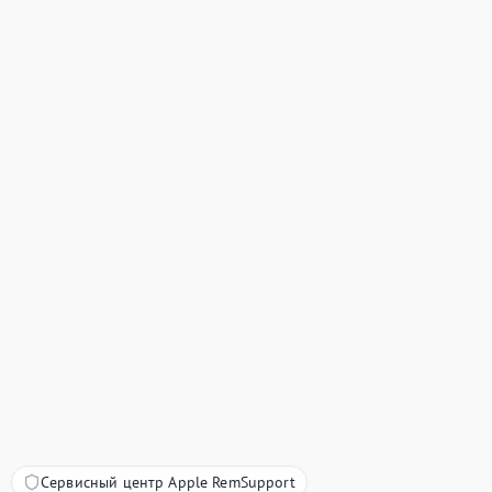
Сервисный центр Apple RemSupport