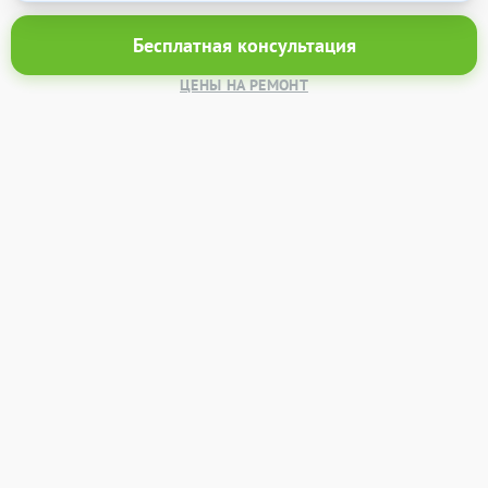
Бесплатная консультация
ЦЕНЫ НА РЕМОНТ