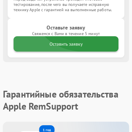
тестирование, после чего вы получаете исправную
технику Apple с гарантией на выполненные работы.
Оставьте заявку
Свяжемся с Вами в течение 5 минут
Оставить заявку
Гарантийные обязательства
Apple RemSupport
1 год