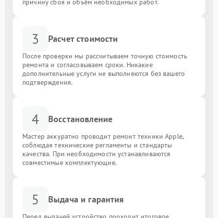
причину сбоя и объём необходимых работ.
3
Расчет стоимости
После проверки мы рассчитываем точную стоимость
ремонта и согласовываем сроки. Никакие
дополнительные услуги не выполняются без вашего
подтверждения.
4
Восстановление
Мастер аккуратно проводит ремонт техники Apple,
соблюдая технические регламенты и стандарты
качества. При необходимости устанавливаются
совместимые комплектующие.
5
Выдача и гарантия
Перед выдачей устройство проходит итоговое