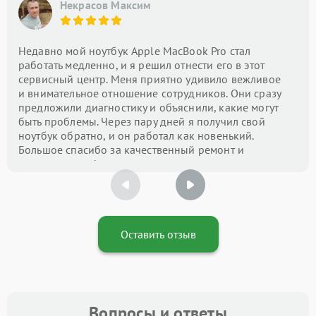
Некрасов Максим
Недавно мой ноутбук Apple MacBook Pro стал
работать медленно, и я решил отнести его в этот
сервисный центр. Меня приятно удивило вежливое
и внимательное отношение сотрудников. Они сразу
предложили диагностику и объяснили, какие могут
быть проблемы. Через пару дней я получил свой
ноутбук обратно, и он работал как новенький.
Большое спасибо за качественный ремонт и
оперативность!
Оставить отзыв
Вопросы и ответы