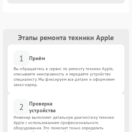
Этапы ремонта техники Apple
1
Приём
Вы обращаетесь в сервис по ремонту техники Apple,
описываете неисправность и передаёте устройство
специалисту. Мы фиксируем все детали и оформляем
заказ-наряд.
Проверка
2
устройства
Инженер выполняет детальную диагностику техники
Apple с использованием профессионального
оборудования. Это помогает точно определить