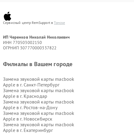
Сервисный центр RemSupport в
Томске
ИП Черенков Николай Николаевич
ИНН 770503002150
ОГРНИП 307770000337822
Филиалы в Вашем городе
Замена звуковой карты macbook
Apple в г.
Санкт-Петербург
Замена звуковой карты macbook
Apple в г.
Краснодар
Замена звуковой карты macbook
Apple в г.
Ростов-на-Дону
Замена звуковой карты macbook
Apple в г.
Новосибирск
Замена звуковой карты macbook
Apple в г.
Екатеринбург