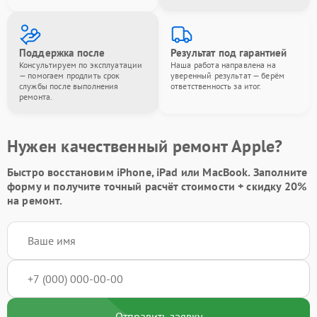
Поддержка после
Результат под гарантией
Консультируем по эксплуатации
Наша работа направлена на
— помогаем продлить срок
уверенный результат — берём
службы после выполнения
ответственность за итог.
ремонта.
Нужен качественный ремонт Apple?
Быстро восстановим iPhone, iPad или MacBook.
Заполните
форму
и получите точный расчёт стоимости +
скидку 20%
на ремонт.
Отправить заявку