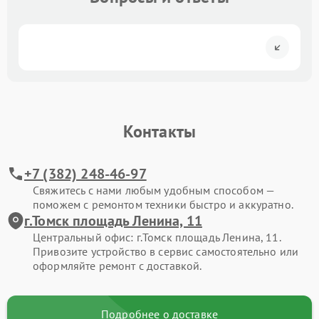
Контакты
+7 (382) 248-46-97
Свяжитесь с нами любым удобным способом —
поможем с ремонтом техники быстро и аккуратно.
г.Томск площадь Ленина, 11
Центральный офис: г.Томск площадь Ленина, 11.
Привозите устройство в сервис самостоятельно или
оформляйте ремонт с доставкой.
Подробнее о доставке