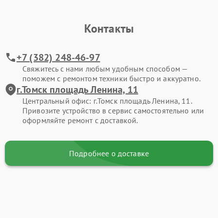
Контакты
+7 (382) 248-46-97
Свяжитесь с нами любым удобным способом —
поможем с ремонтом техники быстро и аккуратно.
г.Томск площадь Ленина, 11
Центральный офис: г.Томск площадь Ленина, 11.
Привозите устройство в сервис самостоятельно или
оформляйте ремонт с доставкой.
Подробнее о доставке