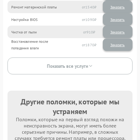
Ремонт материнской платы
1540
Настройка BIOS
1090
Чистка от пыли
910
Восстановление после
1870
попадания влаги
Показать все услуги
Другие поломки, которые мы
устраняем
Поломки, которые на первый взгляд похожи на
неисправность экрана, могут иметь более
серьезные причины. Например, в сложных
случаях требуется ремонт платы или процессора.