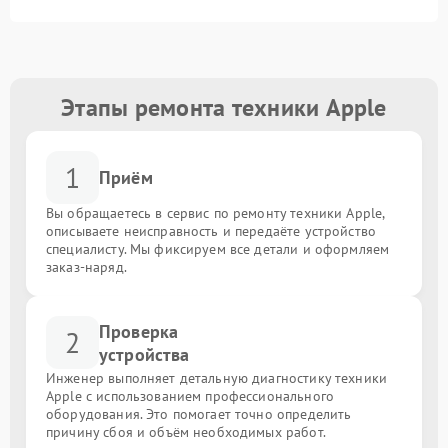
Этапы ремонта техники Apple
1
Приём
Вы обращаетесь в сервис по ремонту техники Apple,
описываете неисправность и передаёте устройство
специалисту. Мы фиксируем все детали и оформляем
заказ-наряд.
Проверка
2
устройства
Инженер выполняет детальную диагностику техники
Apple с использованием профессионального
оборудования. Это помогает точно определить
причину сбоя и объём необходимых работ.