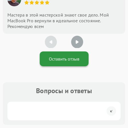
Мастера в этой мастерской знают свое дело. Мой
MacBook Pro вернули в идеальное состояние.
Рекомендую всем
Оставить отзыв
Вопросы и ответы