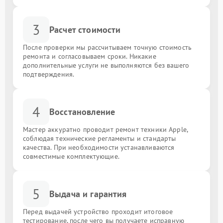
3
Расчет стоимости
После проверки мы рассчитываем точную стоимость
ремонта и согласовываем сроки. Никакие
дополнительные услуги не выполняются без вашего
подтверждения.
4
Восстановление
Мастер аккуратно проводит ремонт техники Apple,
соблюдая технические регламенты и стандарты
качества. При необходимости устанавливаются
совместимые комплектующие.
5
Выдача и гарантия
Перед выдачей устройство проходит итоговое
тестирование, после чего вы получаете исправную