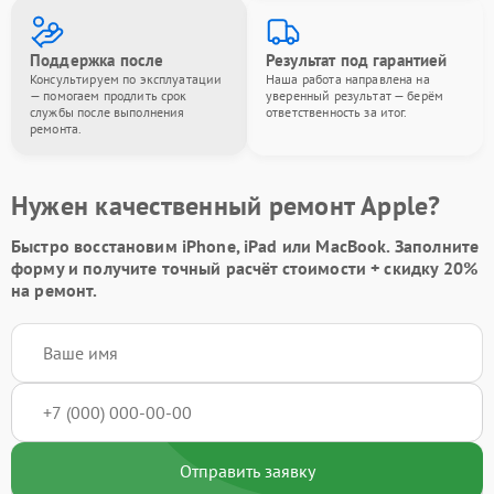
Поддержка после
Результат под гарантией
Консультируем по эксплуатации
Наша работа направлена на
— помогаем продлить срок
уверенный результат — берём
службы после выполнения
ответственность за итог.
ремонта.
Нужен качественный ремонт Apple?
Быстро восстановим iPhone, iPad или MacBook.
Заполните
форму
и получите точный расчёт стоимости +
скидку 20%
на ремонт.
Отправить заявку