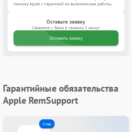
технику Apple с гарантией на выполненные работы.
Оставьте заявку
Свяжемся с Вами в течение 5 минут
Оставить заявку
Гарантийные обязательства
Apple RemSupport
1 год