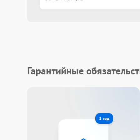
Гарантийные обязательст
1 год