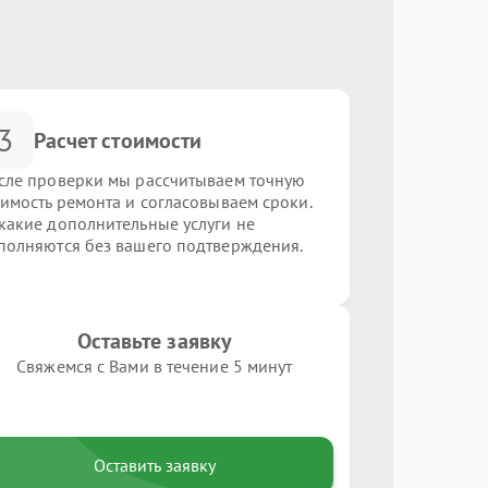
3
Расчет стоимости
сле проверки мы рассчитываем точную
оимость ремонта и согласовываем сроки.
какие дополнительные услуги не
полняются без вашего подтверждения.
Оставьте заявку
Свяжемся с Вами в течение 5 минут
Оставить заявку