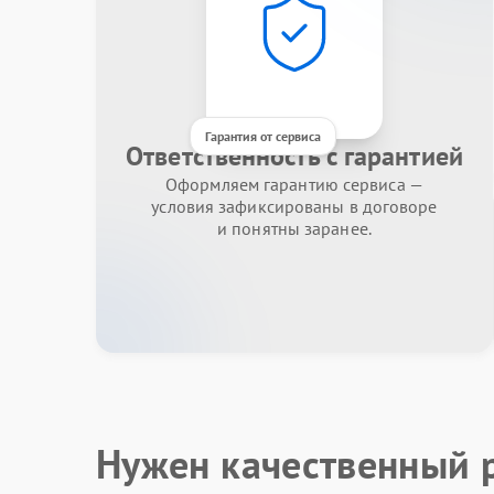
Гарантия от сервиса
Ответственность с гарантией
Оформляем гарантию сервиса —
условия зафиксированы в договоре
и понятны заранее.
Нужен качественный 