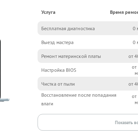
Услуга
Время ремо
Бесплатная диагностика
0
Выезд мастера
0
Ремонт материнской платы
4
Настройка BIOS
Чистка от пыли
4
Восстановление после попадания
влаги
Показать в