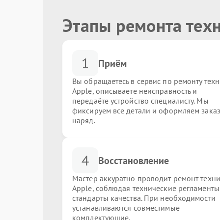
Этапы ремонта тех
1
Приём
Вы обращаетесь в сервис по ремонту тех
Apple, описываете неисправность и
передаёте устройство специалисту. Мы
фиксируем все детали и оформляем заказ
наряд.
4
Восстановление
Мастер аккуратно проводит ремонт техн
Apple, соблюдая технические регламенты
стандарты качества. При необходимости
устанавливаются совместимые
комплектующие.