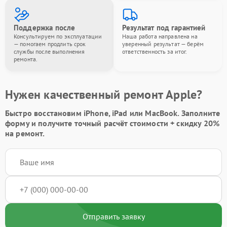
Поддержка после
Результат под гарантией
Консультируем по эксплуатации
Наша работа направлена на
— помогаем продлить срок
уверенный результат — берём
службы после выполнения
ответственность за итог.
ремонта.
Нужен качественный ремонт Apple?
Быстро восстановим iPhone, iPad или MacBook.
Заполните
форму
и получите точный расчёт стоимости +
скидку 20%
на ремонт.
Отправить заявку