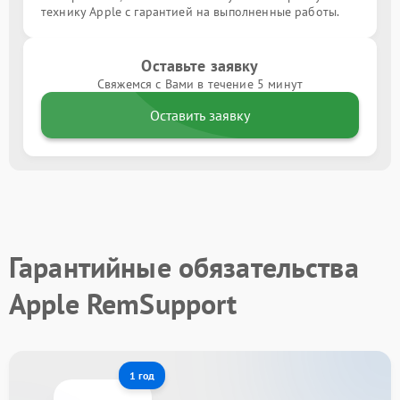
технику Apple с гарантией на выполненные работы.
Оставьте заявку
Свяжемся с Вами в течение 5 минут
Оставить заявку
Гарантийные обязательства
Apple RemSupport
1 год