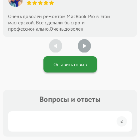
Очень доволен ремонтом MacBook Pro в этой
мастерской. Все сделали быстро и
профессионально.Очень доволен
Оставить отзыв
Вопросы и ответы