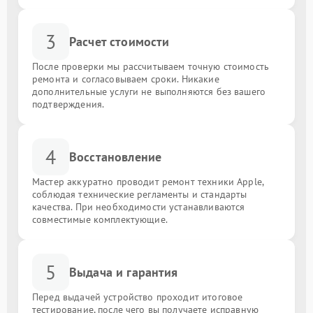
3
Расчет стоимости
После проверки мы рассчитываем точную стоимость
ремонта и согласовываем сроки. Никакие
дополнительные услуги не выполняются без вашего
подтверждения.
4
Восстановление
Мастер аккуратно проводит ремонт техники Apple,
соблюдая технические регламенты и стандарты
качества. При необходимости устанавливаются
совместимые комплектующие.
5
Выдача и гарантия
Перед выдачей устройство проходит итоговое
тестирование, после чего вы получаете исправную