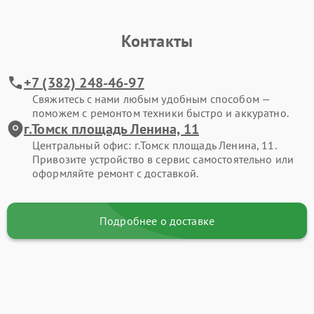
Контакты
+7 (382) 248-46-97
Свяжитесь с нами любым удобным способом —
поможем с ремонтом техники быстро и аккуратно.
г.Томск площадь Ленина, 11
Центральный офис: г.Томск площадь Ленина, 11.
Привозите устройство в сервис самостоятельно или
оформляйте ремонт с доставкой.
Подробнее о доставке