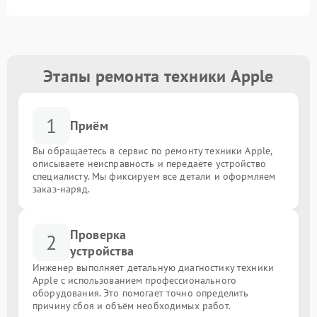
Этапы ремонта техники Apple
1
Приём
Вы обращаетесь в сервис по ремонту техники Apple,
описываете неисправность и передаёте устройство
специалисту. Мы фиксируем все детали и оформляем
заказ-наряд.
Проверка
2
устройства
Инженер выполняет детальную диагностику техники
Apple с использованием профессионального
оборудования. Это помогает точно определить
причину сбоя и объём необходимых работ.