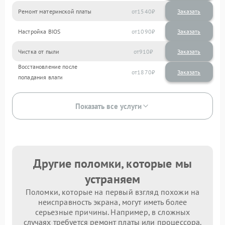
Ремонт материнской платы
1540
Настройка BIOS
1090
Чистка от пыли
910
Восстановление после
1870
попадания влаги
Показать все услуги
Другие поломки, которые мы
устраняем
Поломки, которые на первый взгляд похожи на
неисправность экрана, могут иметь более
серьезные причины. Например, в сложных
случаях требуется ремонт платы или процессора.