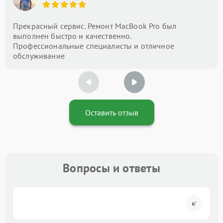
Прекрасный сервис. Ремонт MacBook Pro был
выполнен быстро и качественно.
Профессиональные специалисты и отличное
обслуживание
Оставить отзыв
Вопросы и ответы