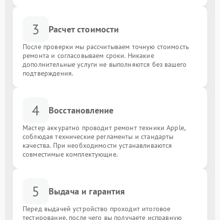
3
Расчет стоимости
После проверки мы рассчитываем точную стоимость
ремонта и согласовываем сроки. Никакие
дополнительные услуги не выполняются без вашего
подтверждения.
4
Восстановление
Мастер аккуратно проводит ремонт техники Apple,
соблюдая технические регламенты и стандарты
качества. При необходимости устанавливаются
совместимые комплектующие.
5
Выдача и гарантия
Перед выдачей устройство проходит итоговое
тестирование, после чего вы получаете исправную