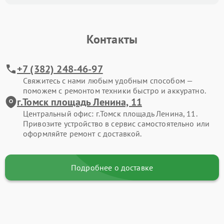
Контакты
+7 (382) 248-46-97
Свяжитесь с нами любым удобным способом —
поможем с ремонтом техники быстро и аккуратно.
г.Томск площадь Ленина, 11
Центральный офис: г.Томск площадь Ленина, 11.
Привозите устройство в сервис самостоятельно или
оформляйте ремонт с доставкой.
Подробнее о доставке