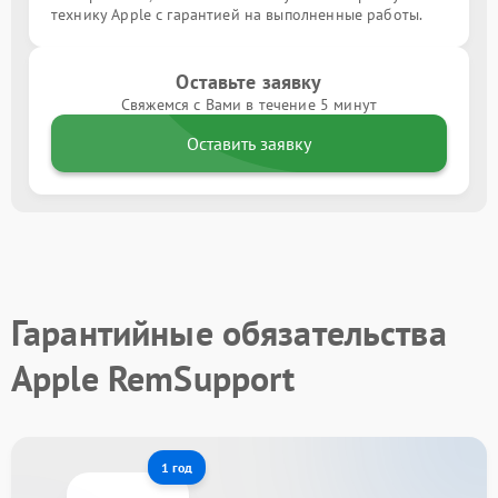
технику Apple с гарантией на выполненные работы.
Оставьте заявку
Свяжемся с Вами в течение 5 минут
Оставить заявку
Гарантийные обязательства
Apple RemSupport
1 год