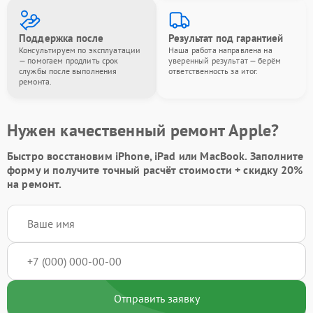
Поддержка после
Результат под гарантией
Консультируем по эксплуатации
Наша работа направлена на
— помогаем продлить срок
уверенный результат — берём
службы после выполнения
ответственность за итог.
ремонта.
Нужен качественный ремонт Apple?
Быстро восстановим iPhone, iPad или MacBook.
Заполните
форму
и получите точный расчёт стоимости +
скидку 20%
на ремонт.
Отправить заявку