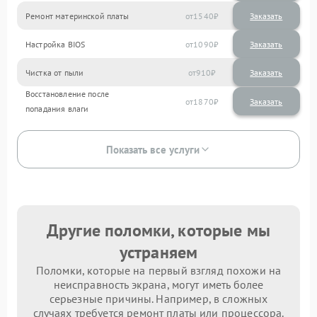
Ремонт материнской платы
1540
Настройка BIOS
1090
Чистка от пыли
910
Восстановление после
1870
попадания влаги
Показать все услуги
Другие поломки, которые мы
устраняем
Поломки, которые на первый взгляд похожи на
неисправность экрана, могут иметь более
серьезные причины. Например, в сложных
случаях требуется ремонт платы или процессора.