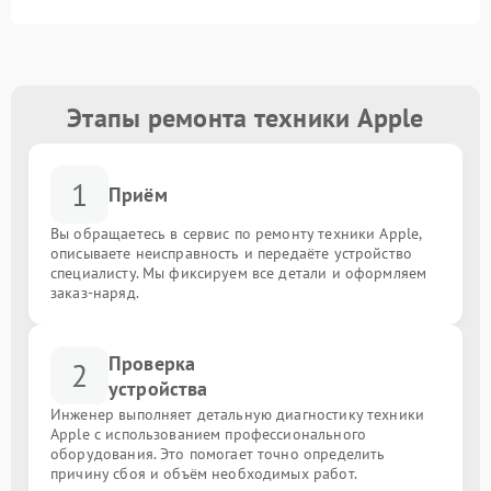
Этапы ремонта техники Apple
1
Приём
Вы обращаетесь в сервис по ремонту техники Apple,
описываете неисправность и передаёте устройство
специалисту. Мы фиксируем все детали и оформляем
заказ-наряд.
Проверка
2
устройства
Инженер выполняет детальную диагностику техники
Apple с использованием профессионального
оборудования. Это помогает точно определить
причину сбоя и объём необходимых работ.