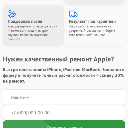
Поддержка после
Результат под гарантией
Консультируем по эксплуатации
Наша работа направлена на
— помогаем продлить срок
уверенный результат — берём
службы после выполнения
ответственность за итог.
ремонта.
Нужен качественный ремонт Apple?
Быстро восстановим iPhone, iPad или MacBook.
Заполните
форму
и получите точный расчёт стоимости +
скидку 20%
на ремонт.
Отправить заявку