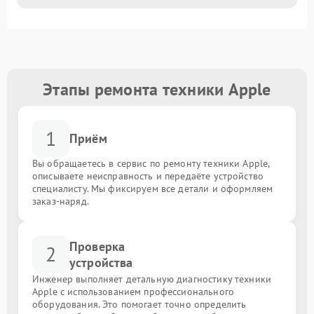
Этапы ремонта техники Apple
1
Приём
Вы обращаетесь в сервис по ремонту техники Apple,
описываете неисправность и передаёте устройство
специалисту. Мы фиксируем все детали и оформляем
заказ-наряд.
Проверка
2
устройства
Инженер выполняет детальную диагностику техники
Apple с использованием профессионального
оборудования. Это помогает точно определить