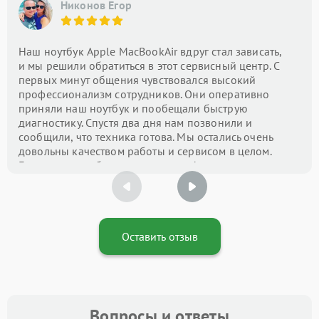
Никонов Егор
Наш ноутбук Apple MacBookAir вдруг стал зависать,
и мы решили обратиться в этот сервисный центр. С
первых минут общения чувствовался высокий
профессионализм сотрудников. Они оперативно
приняли наш ноутбук и пообещали быструю
диагностику. Спустя два дня нам позвонили и
сообщили, что техника готова. Мы остались очень
довольны качеством работы и сервисом в целом.
Большое спасибо за вашу помощь!
Оставить отзыв
Вопросы и ответы