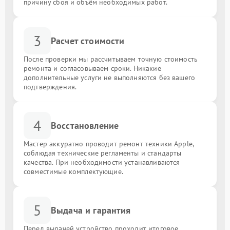
причину сбоя и объём необходимых работ.
3
Расчет стоимости
После проверки мы рассчитываем точную стоимость
ремонта и согласовываем сроки. Никакие
дополнительные услуги не выполняются без вашего
подтверждения.
4
Восстановление
Мастер аккуратно проводит ремонт техники Apple,
соблюдая технические регламенты и стандарты
качества. При необходимости устанавливаются
совместимые комплектующие.
5
Выдача и гарантия
Перед выдачей устройство проходит итоговое