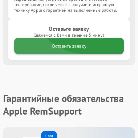
тестирование, после чего вы получаете исправную
технику Apple с гарантией на выполненные работы.
Оставьте заявку
Свяжемся с Вами в течение 5 минут
Оставить заявку
Гарантийные обязательства
Apple RemSupport
1 год