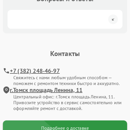
Контакты
+7 (382) 248-46-97
Свяжитесь с нами любым удобным способом —
поможем с ремонтом техники быстро и аккуратно.
г.Томск площадь Ленина, 11
Центральный офис: г.Томск площадь Ленина, 11.
Привозите устройство в сервис самостоятельно или
оформляйте ремонт с доставкой.
Подробнее о доставке