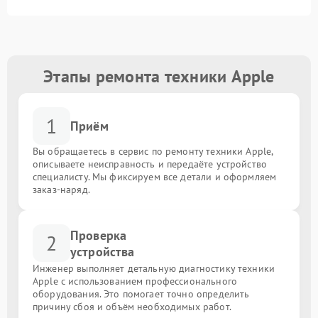
Этапы ремонта техники Apple
1
Приём
Вы обращаетесь в сервис по ремонту техники Apple,
описываете неисправность и передаёте устройство
специалисту. Мы фиксируем все детали и оформляем
заказ-наряд.
Проверка
2
устройства
Инженер выполняет детальную диагностику техники
Apple с использованием профессионального
оборудования. Это помогает точно определить
причину сбоя и объём необходимых работ.