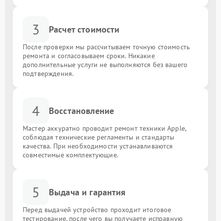
3
Расчет стоимости
После проверки мы рассчитываем точную стоимость
ремонта и согласовываем сроки. Никакие
дополнительные услуги не выполняются без вашего
подтверждения.
4
Восстановление
Мастер аккуратно проводит ремонт техники Apple,
соблюдая технические регламенты и стандарты
качества. При необходимости устанавливаются
совместимые комплектующие.
5
Выдача и гарантия
Перед выдачей устройство проходит итоговое
тестирование, после чего вы получаете исправную