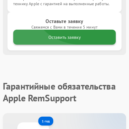
технику Apple с гарантией на выполненные работы.
Оставьте заявку
Свяжемся с Вами в течение 5 минут
Оставить заявку
Гарантийные обязательства
Apple RemSupport
1 год