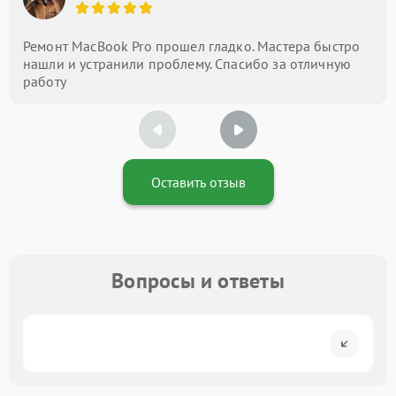
Ремонт MacBook Pro прошел гладко. Мастера быстро
нашли и устранили проблему. Спасибо за отличную
работу
Оставить отзыв
Вопросы и ответы