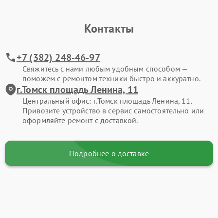
Контакты
+7 (382) 248-46-97
Свяжитесь с нами любым удобным способом —
поможем с ремонтом техники быстро и аккуратно.
г.Томск площадь Ленина, 11
Центральный офис: г.Томск площадь Ленина, 11.
Привозите устройство в сервис самостоятельно или
оформляйте ремонт с доставкой.
Подробнее о доставке