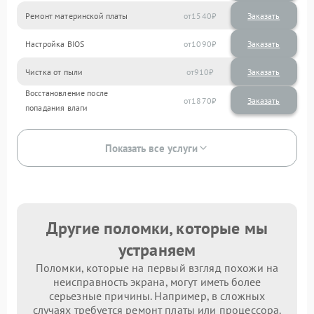
Ремонт материнской платы
1540
Настройка BIOS
1090
Чистка от пыли
910
Восстановление после
1870
попадания влаги
Показать все услуги
Другие поломки, которые мы
устраняем
Поломки, которые на первый взгляд похожи на
неисправность экрана, могут иметь более
серьезные причины. Например, в сложных
случаях требуется ремонт платы или процессора.