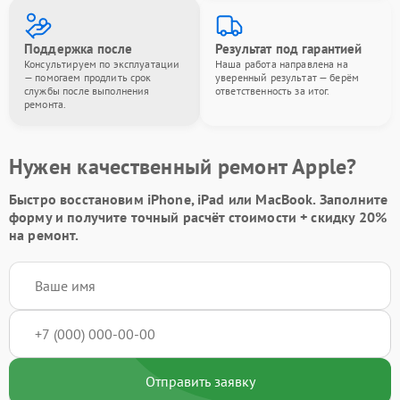
Поддержка после
Результат под гарантией
Консультируем по эксплуатации
Наша работа направлена на
— помогаем продлить срок
уверенный результат — берём
службы после выполнения
ответственность за итог.
ремонта.
Нужен качественный ремонт Apple?
Быстро восстановим iPhone, iPad или MacBook.
Заполните
форму
и получите точный расчёт стоимости +
скидку 20%
на ремонт.
Отправить заявку