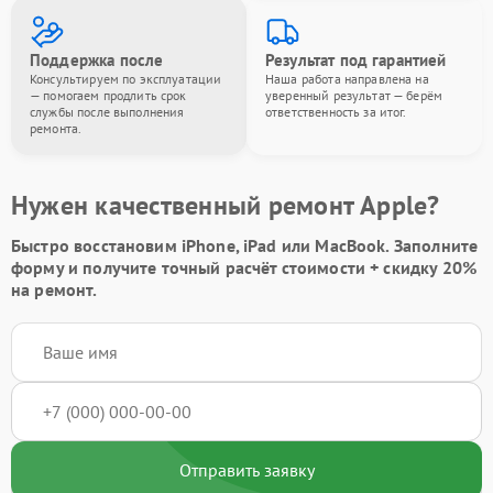
Поддержка после
Результат под гарантией
Консультируем по эксплуатации
Наша работа направлена на
— помогаем продлить срок
уверенный результат — берём
службы после выполнения
ответственность за итог.
ремонта.
Нужен качественный ремонт Apple?
Быстро восстановим iPhone, iPad или MacBook.
Заполните
форму
и получите точный расчёт стоимости +
скидку 20%
на ремонт.
Отправить заявку