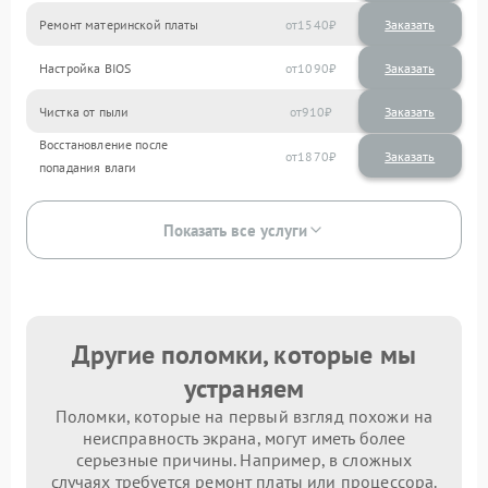
Ремонт материнской платы
1540
Настройка BIOS
1090
Чистка от пыли
910
Восстановление после
1870
попадания влаги
Показать все услуги
Другие поломки, которые мы
устраняем
Поломки, которые на первый взгляд похожи на
неисправность экрана, могут иметь более
серьезные причины. Например, в сложных
случаях требуется ремонт платы или процессора.