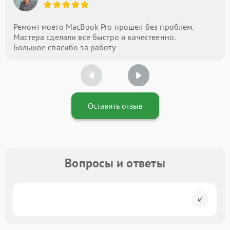
Ремонт моего MacBook Pro прошел без проблем.
Мастера сделали все быстро и качественно.
Большое спасибо за работу
Оставить отзыв
Вопросы и ответы