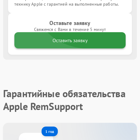
технику Apple с гарантией на выполненные работы.
Оставьте заявку
Свяжемся с Вами в течение 5 минут
Оставить заявку
Гарантийные обязательства
Apple RemSupport
1 год