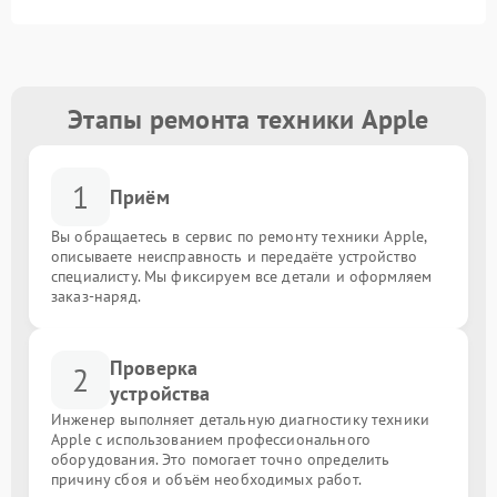
Этапы ремонта техники Apple
1
Приём
Вы обращаетесь в сервис по ремонту техники Apple,
описываете неисправность и передаёте устройство
специалисту. Мы фиксируем все детали и оформляем
заказ-наряд.
Проверка
2
устройства
Инженер выполняет детальную диагностику техники
Apple с использованием профессионального
оборудования. Это помогает точно определить
причину сбоя и объём необходимых работ.