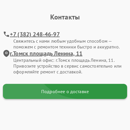
Контакты
+7 (382) 248-46-97
Свяжитесь с нами любым удобным способом —
поможем с ремонтом техники быстро и аккуратно.
г.Томск площадь Ленина, 11
Центральный офис: г.Томск площадь Ленина, 11.
Привозите устройство в сервис самостоятельно или
оформляйте ремонт с доставкой.
Подробнее о доставке