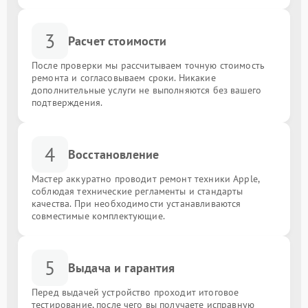
3
Расчет стоимости
После проверки мы рассчитываем точную стоимость
ремонта и согласовываем сроки. Никакие
дополнительные услуги не выполняются без вашего
подтверждения.
4
Восстановление
Мастер аккуратно проводит ремонт техники Apple,
соблюдая технические регламенты и стандарты
качества. При необходимости устанавливаются
совместимые комплектующие.
5
Выдача и гарантия
Перед выдачей устройство проходит итоговое
тестирование, после чего вы получаете исправную