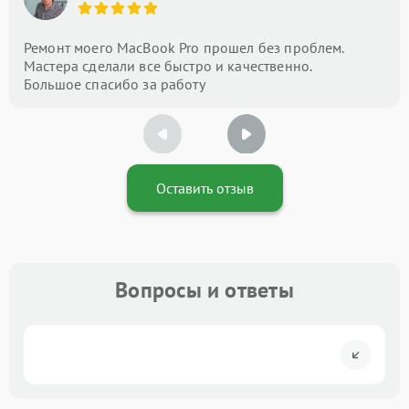
Ремонт моего MacBook Pro прошел без проблем.
Мастера сделали все быстро и качественно.
Большое спасибо за работу
Оставить отзыв
Вопросы и ответы