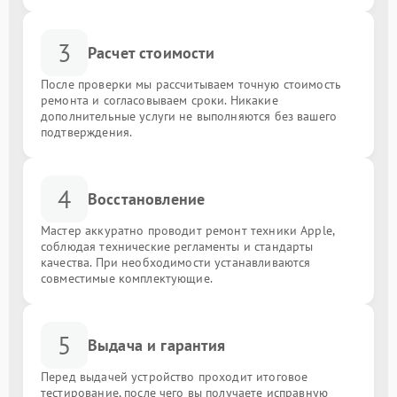
3
Расчет стоимости
После проверки мы рассчитываем точную стоимость
ремонта и согласовываем сроки. Никакие
дополнительные услуги не выполняются без вашего
подтверждения.
4
Восстановление
Мастер аккуратно проводит ремонт техники Apple,
соблюдая технические регламенты и стандарты
качества. При необходимости устанавливаются
совместимые комплектующие.
5
Выдача и гарантия
Перед выдачей устройство проходит итоговое
тестирование, после чего вы получаете исправную