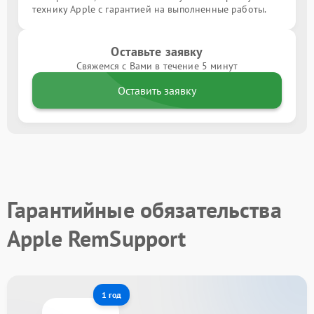
технику Apple с гарантией на выполненные работы.
Оставьте заявку
Свяжемся с Вами в течение 5 минут
Оставить заявку
Гарантийные обязательства
Apple RemSupport
1 год