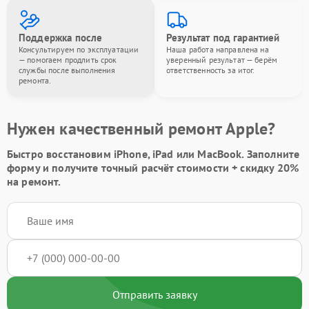
Поддержка после
Результат под гарантией
Консультируем по эксплуатации
Наша работа направлена на
— помогаем продлить срок
уверенный результат — берём
службы после выполнения
ответственность за итог.
ремонта.
Нужен качественный ремонт Apple?
Быстро восстановим iPhone, iPad или MacBook.
Заполните
форму
и получите точный расчёт стоимости +
скидку 20%
на ремонт.
Отправить заявку