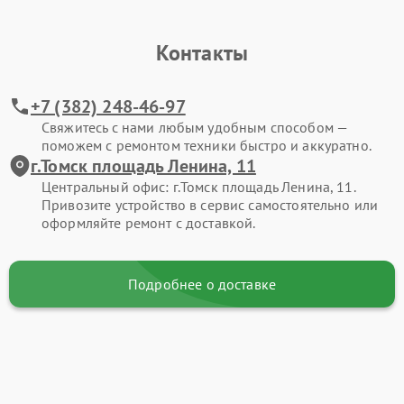
Контакты
+7 (382) 248-46-97
Свяжитесь с нами любым удобным способом —
поможем с ремонтом техники быстро и аккуратно.
г.Томск площадь Ленина, 11
Центральный офис: г.Томск площадь Ленина, 11.
Привозите устройство в сервис самостоятельно или
оформляйте ремонт с доставкой.
Подробнее о доставке