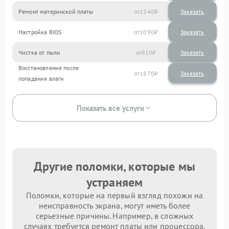
Ремонт материнской платы
1540
Настройка BIOS
1090
Чистка от пыли
910
Восстановление после
1870
попадания влаги
Показать все услуги
Другие поломки, которые мы
устраняем
Поломки, которые на первый взгляд похожи на
неисправность экрана, могут иметь более
серьезные причины. Например, в сложных
случаях требуется ремонт платы или процессора.