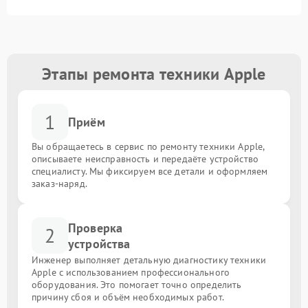
Этапы ремонта техники Apple
1
Приём
Вы обращаетесь в сервис по ремонту техники Apple,
описываете неисправность и передаёте устройство
специалисту. Мы фиксируем все детали и оформляем
заказ-наряд.
Проверка
2
устройства
Инженер выполняет детальную диагностику техники
Apple с использованием профессионального
оборудования. Это помогает точно определить
причину сбоя и объём необходимых работ.