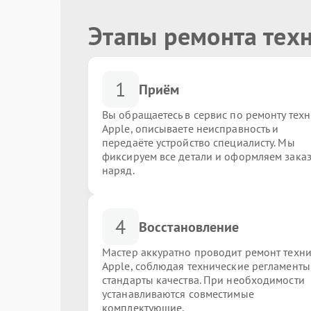
Этапы ремонта тех
1
Приём
Вы обращаетесь в сервис по ремонту тех
Apple, описываете неисправность и
передаёте устройство специалисту. Мы
фиксируем все детали и оформляем заказ
наряд.
4
Восстановление
Мастер аккуратно проводит ремонт техн
Apple, соблюдая технические регламенты
стандарты качества. При необходимости
устанавливаются совместимые
комплектующие.