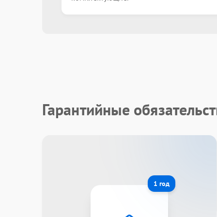
Гарантийные обязательст
1 год