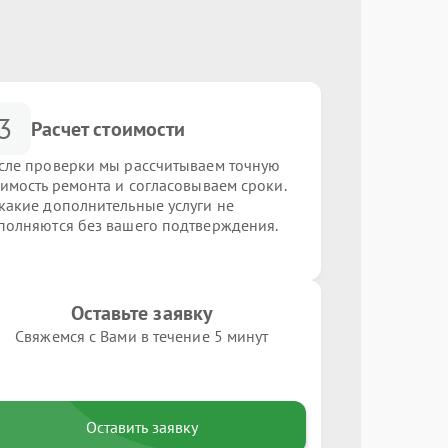
3
Расчет стоимости
сле проверки мы рассчитываем точную
оимость ремонта и согласовываем сроки.
какие дополнительные услуги не
полняются без вашего подтверждения.
Оставьте заявку
Свяжемся с Вами в течение 5 минут
Оставить заявку