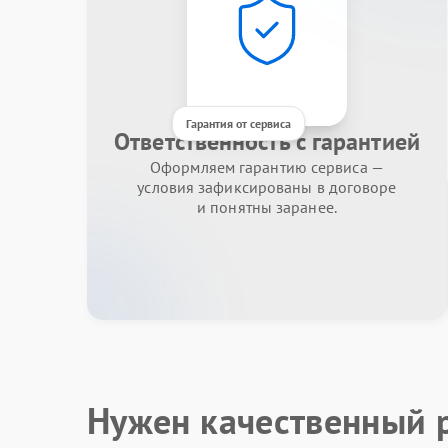
Гарантия от сервиса
Ответственность с гарантией
Оформляем гарантию сервиса —
условия зафиксированы в договоре
и понятны заранее.
Нужен качественный 