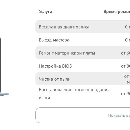
Услуга
Время ремо
Бесплатная диагностика
0
Выезд мастера
0
Ремонт материнской платы
6
Настройка BIOS
8
Чистка от пыли
Восстановление после попадания
9
влаги
Показать в