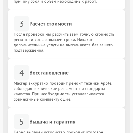
причину сбоя и объём необходимых работ.
3
Расчет стоимости
После проверки мы рассчитываем точную стоимость
ремонта и согласовываем сроки. Никакие
дополнительные услуги не выполняются без вашего
подтверждения.
4
Восстановление
Мастер аккуратно проводит ремонт техники Apple,
соблюдая технические регламенты и стандарты
качества. При необходимости устанавливаются
совместимые комплектующие.
5
Выдача и гарантия
Перед выдачей устройство проходит итоговое