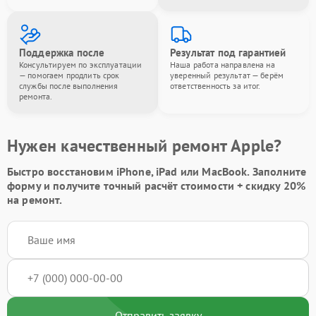
Поддержка после
Результат под гарантией
Консультируем по эксплуатации
Наша работа направлена на
— помогаем продлить срок
уверенный результат — берём
службы после выполнения
ответственность за итог.
ремонта.
Нужен качественный ремонт Apple?
Быстро восстановим iPhone, iPad или MacBook.
Заполните
форму
и получите точный расчёт стоимости +
скидку 20%
на ремонт.
Отправить заявку