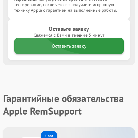
тестирование, после чего вы получаете исправную
технику Apple с гарантией на выполненные работы.
Оставьте заявку
Свяжемся с Вами в течение 5 минут
Оставить заявку
Гарантийные обязательства
Apple RemSupport
1 год