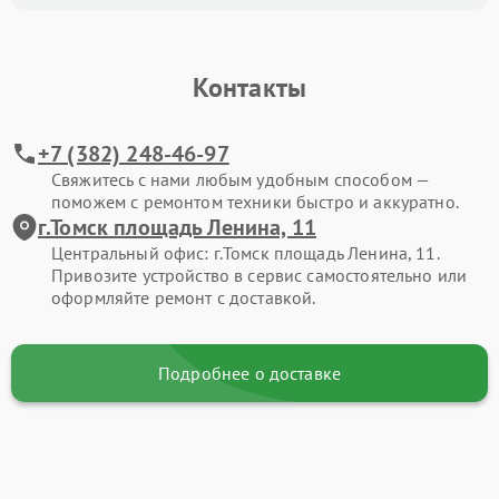
Контакты
+7 (382) 248-46-97
Свяжитесь с нами любым удобным способом —
поможем с ремонтом техники быстро и аккуратно.
г.Томск площадь Ленина, 11
Центральный офис: г.Томск площадь Ленина, 11.
Привозите устройство в сервис самостоятельно или
оформляйте ремонт с доставкой.
Подробнее о доставке