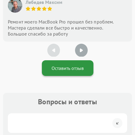
Лебедев Максим
Ремонт моего MacBook Pro прошел без проблем.
Мастера сделали все быстро и качественно.
Большое спасибо за работу
Оставить отзыв
Вопросы и ответы