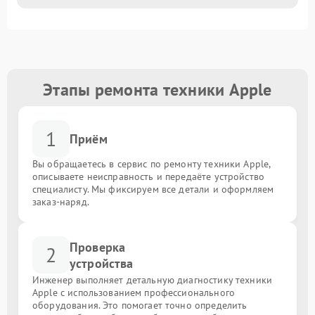
Этапы ремонта техники Apple
1
Приём
Вы обращаетесь в сервис по ремонту техники Apple,
описываете неисправность и передаёте устройство
специалисту. Мы фиксируем все детали и оформляем
заказ-наряд.
Проверка
2
устройства
Инженер выполняет детальную диагностику техники
Apple с использованием профессионального
оборудования. Это помогает точно определить