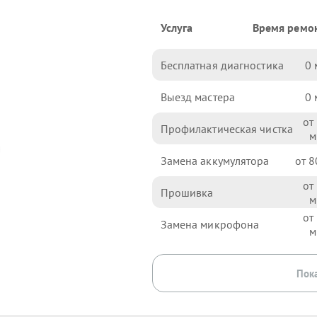
Услуга
Время ремо
Бесплатная диагностика
0
Выезд мастера
0
Профилактическая чистка
Замена аккумулятора
8
Прошивка
Замена микрофона
Пока