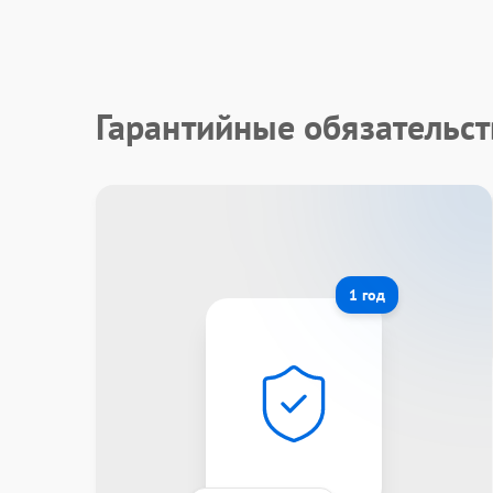
Гарантийные обязательст
1 год