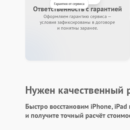
Гарантия от сервиса
Ответственность с гарантией
Оформляем гарантию сервиса —
условия зафиксированы в договоре
и понятны заранее.
Нужен качественный 
Быстро восстановим iPhone, iPad
и получите точный расчёт стоимо