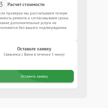
3
Расчет стоимости
сле проверки мы рассчитываем точную
оимость ремонта и согласовываем сроки.
какие дополнительные услуги не
полняются без вашего подтверждения.
Оставьте заявку
Свяжемся с Вами в течение 5 минут
Оставить заявку