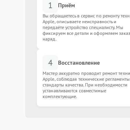
1
Приём
Вы обращаетесь в сервис по ремонту тех
Apple, описываете неисправность и
передаёте устройство специалисту. Мы
фиксируем все детали и оформляем заказ
наряд.
4
Восстановление
Мастер аккуратно проводит ремонт техн
Apple, соблюдая технические регламенты
стандарты качества. При необходимости
устанавливаются совместимые
комплектующие.