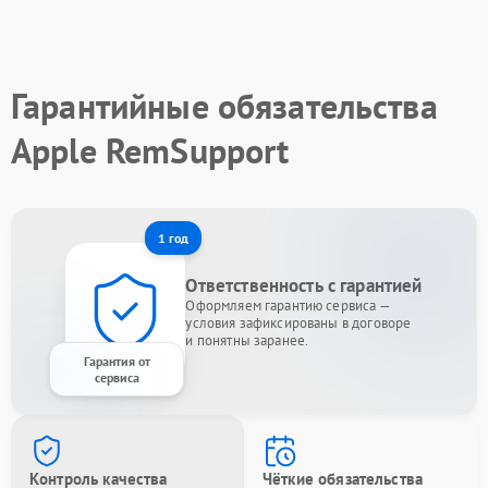
Гарантийные обязательства
Apple RemSupport
1 год
Ответственность с гарантией
Оформляем гарантию сервиса —
условия зафиксированы в договоре
и понятны заранее.
Гарантия от
сервиса
Контроль качества
Чёткие обязательства