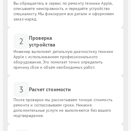
Вы обращаетесь в сервис по ремонту техники Apple,
описываете неисправность и передаёте устройство
специалисту. Мы фиксируем все детали и оформляем
заказ-наряд.
Проверка
2
устройства
Инженер выполняет детальную диагностику техники
Apple с использованием профессионального
оборудования. Это помогает точно определить
причину сбоя и объём необходимых работ.
3
Расчет стоимости
После проверки мы рассчитываем точную стоимость
ремонта и согласовываем сроки. Никакие
дополнительные услуги не выполняются без вашего
подтверждения.