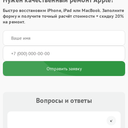
Быстро восстановим iPhone, iPad или MacBook.
Заполните
форму
и получите точный расчёт стоимости +
скидку 20%
на ремонт.
Отправить заявку
Вопросы и ответы