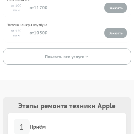
100
1170
Замена камеры ноутбука
120
1050
Показать все услуги
Этапы ремонта техники Apple
1
Приём