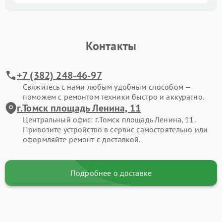
Контакты
+7 (382) 248-46-97
Свяжитесь с нами любым удобным способом —
поможем с ремонтом техники быстро и аккуратно.
г.Томск площадь Ленина, 11
Центральный офис: г.Томск площадь Ленина, 11.
Привозите устройство в сервис самостоятельно или
оформляйте ремонт с доставкой.
Подробнее о доставке