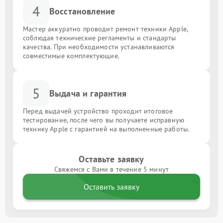
4
Восстановление
Мастер аккуратно проводит ремонт техники Apple,
соблюдая технические регламенты и стандарты
качества. При необходимости устанавливаются
совместимые комплектующие.
5
Выдача и гарантия
Перед выдачей устройство проходит итоговое
тестирование, после чего вы получаете исправную
технику Apple с гарантией на выполненные работы.
Оставьте заявку
Свяжемся с Вами в течение 5 минут
Оставить заявку