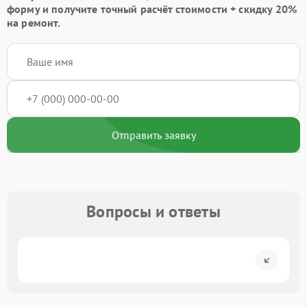
форму
и получите точный расчёт стоимости +
скидку 20%
на ремонт.
Отправить заявку
Вопросы и ответы