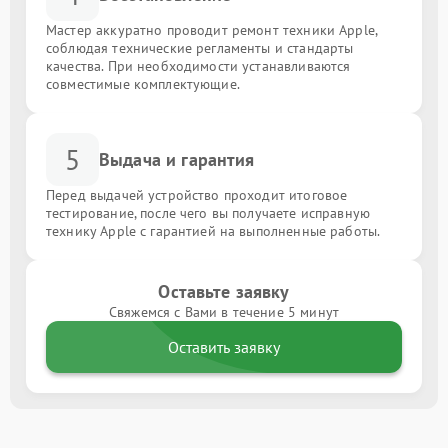
Мастер аккуратно проводит ремонт техники Apple,
соблюдая технические регламенты и стандарты
качества. При необходимости устанавливаются
совместимые комплектующие.
5
Выдача и гарантия
Перед выдачей устройство проходит итоговое
тестирование, после чего вы получаете исправную
технику Apple с гарантией на выполненные работы.
Оставьте заявку
Свяжемся с Вами в течение 5 минут
Оставить заявку