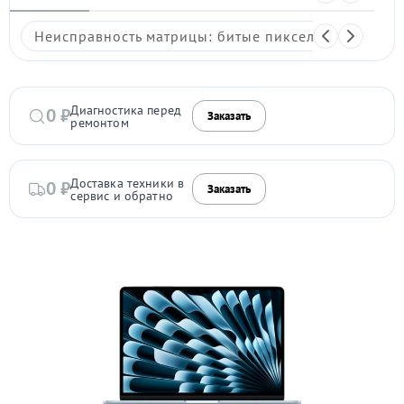
Неисправность матрицы: битые пиксели, мерцание,
Диагностика перед
0 ₽
Заказать
ремонтом
Доставка техники в
0 ₽
Заказать
сервис и обратно