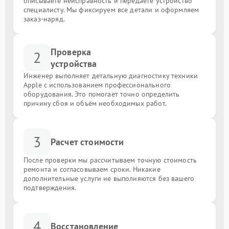
описываете неисправность и передаёте устройство
специалисту. Мы фиксируем все детали и оформляем
заказ-наряд.
Проверка
2
устройства
Инженер выполняет детальную диагностику техники
Apple с использованием профессионального
оборудования. Это помогает точно определить
причину сбоя и объём необходимых работ.
3
Расчет стоимости
После проверки мы рассчитываем точную стоимость
ремонта и согласовываем сроки. Никакие
дополнительные услуги не выполняются без вашего
подтверждения.
4
Восстановление