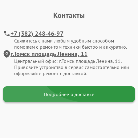
Контакты
+7 (382) 248-46-97
Свяжитесь с нами любым удобным способом —
поможем с ремонтом техники быстро и аккуратно.
г.Томск площадь Ленина, 11
Центральный офис: г.Томск площадь Ленина, 11.
Привозите устройство в сервис самостоятельно или
оформляйте ремонт с доставкой.
Подробнее о доставке