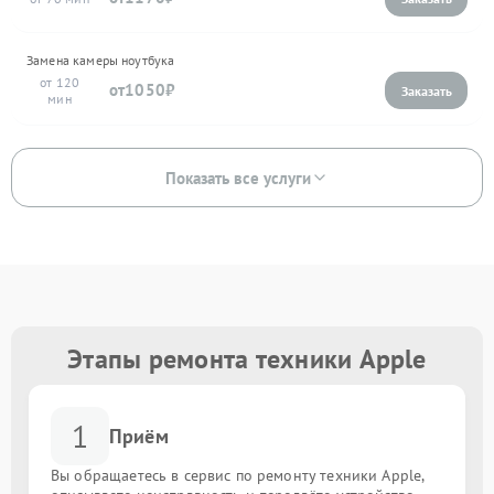
Замена камеры ноутбука
120
1050
Показать все услуги
Этапы ремонта техники Apple
1
Приём
Вы обращаетесь в сервис по ремонту техники Apple,