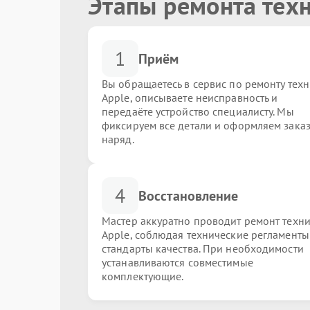
Этапы ремонта тех
1
Приём
Вы обращаетесь в сервис по ремонту тех
Apple, описываете неисправность и
передаёте устройство специалисту. Мы
фиксируем все детали и оформляем заказ
наряд.
4
Восстановление
Мастер аккуратно проводит ремонт техн
Apple, соблюдая технические регламенты
стандарты качества. При необходимости
устанавливаются совместимые
комплектующие.