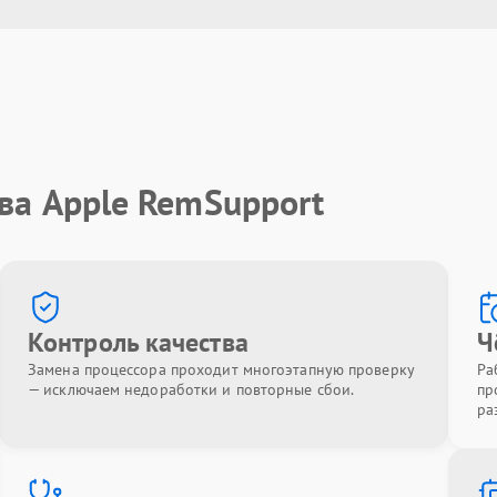
ва Apple RemSupport
Контроль качества
Ч
Замена процессора проходит многоэтапную проверку
Ра
— исключаем недоработки и повторные сбои.
пр
ра