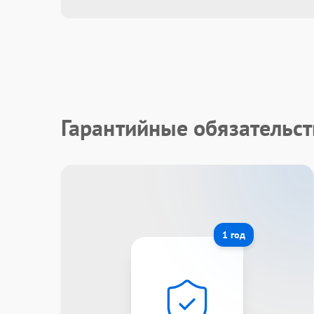
Гарантийные обязательст
1 год