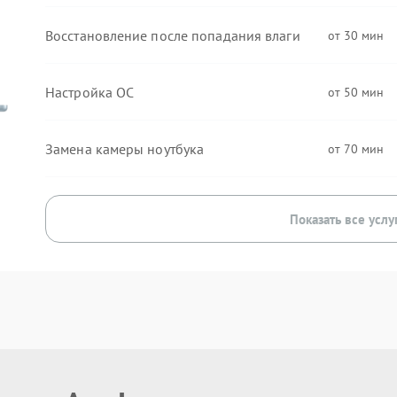
Восстановление после попадания влаги
30
Настройка ОС
50
Замена камеры ноутбука
70
Показать все услу