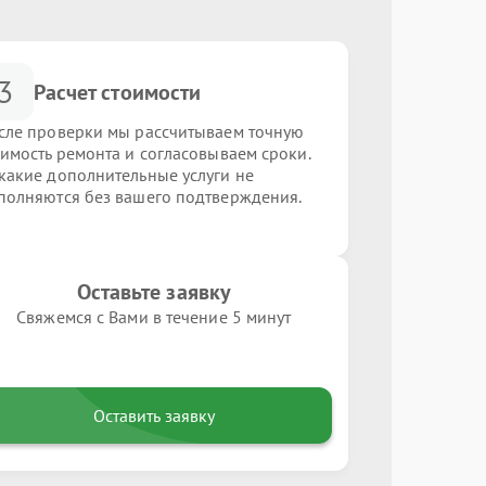
3
Расчет стоимости
сле проверки мы рассчитываем точную
оимость ремонта и согласовываем сроки.
какие дополнительные услуги не
полняются без вашего подтверждения.
Оставьте заявку
Свяжемся с Вами в течение 5 минут
Оставить заявку