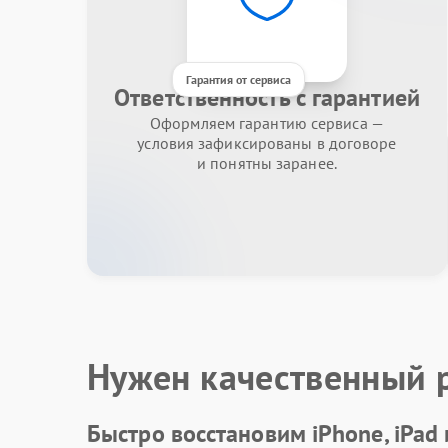
Гарантия от сервиса
Ответственность с гарантией
Оформляем гарантию сервиса —
условия зафиксированы в договоре
и понятны заранее.
Нужен качественный 
Быстро восстановим iPhone, iPad