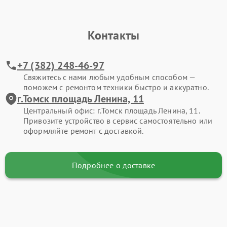
Контакты
+7 (382) 248-46-97
Свяжитесь с нами любым удобным способом —
поможем с ремонтом техники быстро и аккуратно.
г.Томск площадь Ленина, 11
Центральный офис: г.Томск площадь Ленина, 11.
Привозите устройство в сервис самостоятельно или
оформляйте ремонт с доставкой.
Подробнее о доставке