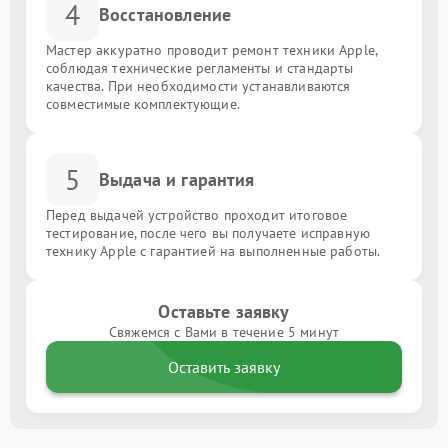
4
Восстановление
Мастер аккуратно проводит ремонт техники Apple,
соблюдая технические регламенты и стандарты
качества. При необходимости устанавливаются
совместимые комплектующие.
5
Выдача и гарантия
Перед выдачей устройство проходит итоговое
тестирование, после чего вы получаете исправную
технику Apple с гарантией на выполненные работы.
Оставьте заявку
Свяжемся с Вами в течение 5 минут
Оставить заявку