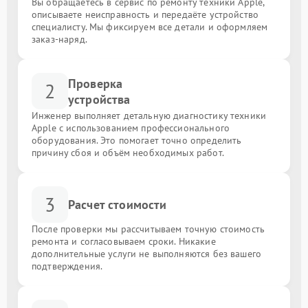
Вы обращаетесь в сервис по ремонту техники Apple,
описываете неисправность и передаёте устройство
специалисту. Мы фиксируем все детали и оформляем
заказ-наряд.
Проверка
2
устройства
Инженер выполняет детальную диагностику техники
Apple с использованием профессионального
оборудования. Это помогает точно определить
причину сбоя и объём необходимых работ.
3
Расчет стоимости
После проверки мы рассчитываем точную стоимость
ремонта и согласовываем сроки. Никакие
дополнительные услуги не выполняются без вашего
подтверждения.