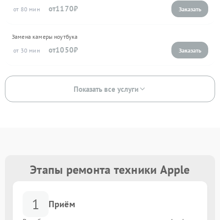
1170
80
Замена камеры ноутбука
1050
30
Показать все услуги
Этапы ремонта техники Apple
1
Приём