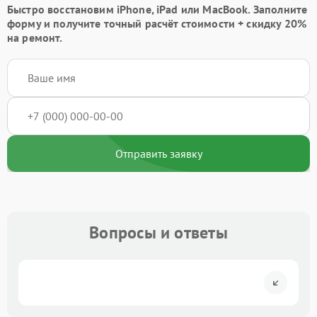
Быстро восстановим iPhone, iPad или MacBook.
Заполните
форму
и получите точный расчёт стоимости +
скидку 20%
на ремонт.
Отправить заявку
Вопросы и ответы