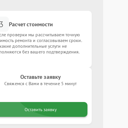
3
Расчет стоимости
сле проверки мы рассчитываем точную
оимость ремонта и согласовываем сроки.
какие дополнительные услуги не
полняются без вашего подтверждения.
Оставьте заявку
Свяжемся с Вами в течение 5 минут
Оставить заявку