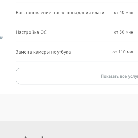
Восстановление после попадания влаги
40
Настройка ОС
50
Замена камеры ноутбука
110
Показать все услу