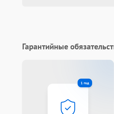
Гарантийные обязательст
1 год