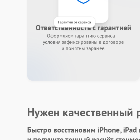
Гарантия от сервиса
Ответственность с гарантией
Оформляем гарантию сервиса —
условия зафиксированы в договоре
и понятны заранее.
Нужен качественный 
Быстро восстановим iPhone, iPad
и получите точный расчёт стоимо