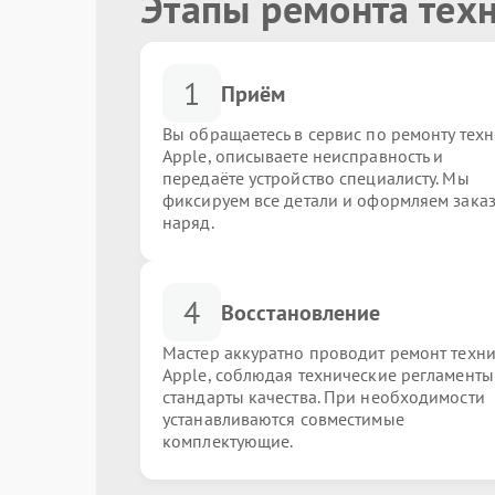
Этапы ремонта тех
1
Приём
Вы обращаетесь в сервис по ремонту тех
Apple, описываете неисправность и
передаёте устройство специалисту. Мы
фиксируем все детали и оформляем заказ
наряд.
4
Восстановление
Мастер аккуратно проводит ремонт техн
Apple, соблюдая технические регламенты
стандарты качества. При необходимости
устанавливаются совместимые
комплектующие.