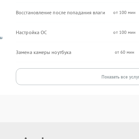
Восстановление после попадания влаги
100
Настройка ОС
100
Замена камеры ноутбука
60
Показать все услу