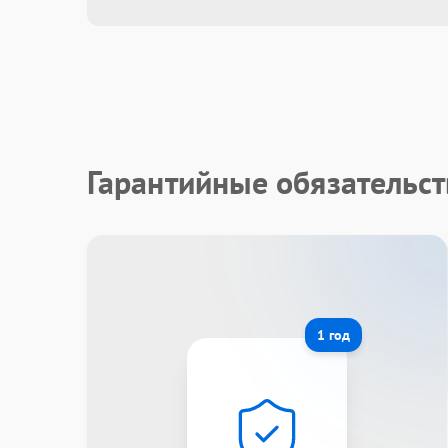
Гарантийные обязательст
1 год