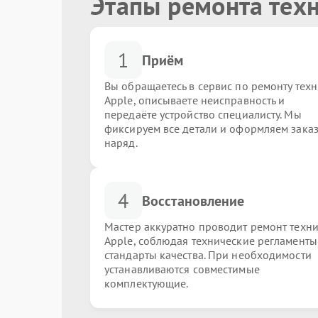
Этапы ремонта тех
1
Приём
Вы обращаетесь в сервис по ремонту тех
Apple, описываете неисправность и
передаёте устройство специалисту. Мы
фиксируем все детали и оформляем заказ
наряд.
4
Восстановление
Мастер аккуратно проводит ремонт техн
Apple, соблюдая технические регламенты
стандарты качества. При необходимости
устанавливаются совместимые
комплектующие.