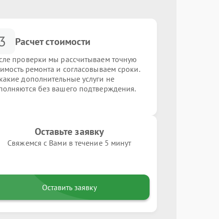
3
Расчет стоимости
сле проверки мы рассчитываем точную
оимость ремонта и согласовываем сроки.
какие дополнительные услуги не
полняются без вашего подтверждения.
Оставьте заявку
Свяжемся с Вами в течение 5 минут
Оставить заявку