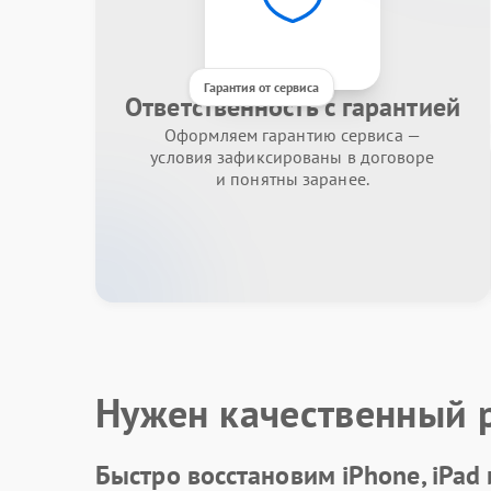
Гарантия от сервиса
Ответственность с гарантией
Оформляем гарантию сервиса —
условия зафиксированы в договоре
и понятны заранее.
Нужен качественный 
Быстро восстановим iPhone, iPad