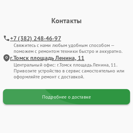
Контакты
+7 (382) 248-46-97
Свяжитесь с нами любым удобным способом —
поможем с ремонтом техники быстро и аккуратно.
г.Томск площадь Ленина, 11
Центральный офис: г.Томск площадь Ленина, 11.
Привозите устройство в сервис самостоятельно или
оформляйте ремонт с доставкой.
Подробнее о доставке