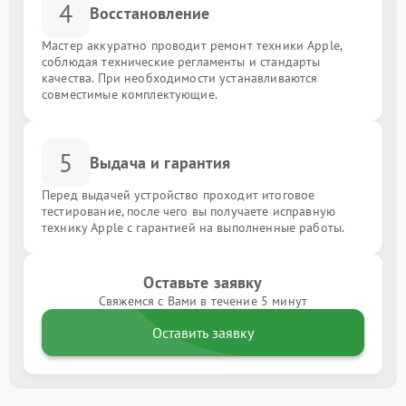
4
Восстановление
Мастер аккуратно проводит ремонт техники Apple,
соблюдая технические регламенты и стандарты
качества. При необходимости устанавливаются
совместимые комплектующие.
5
Выдача и гарантия
Перед выдачей устройство проходит итоговое
тестирование, после чего вы получаете исправную
технику Apple с гарантией на выполненные работы.
Оставьте заявку
Свяжемся с Вами в течение 5 минут
Оставить заявку