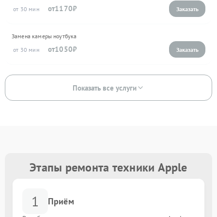
1170
30
Замена камеры ноутбука
1050
30
Показать все услуги
Этапы ремонта техники Apple
1
Приём