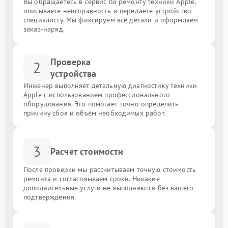
Вы обращаетесь в сервис по ремонту техники Apple,
описываете неисправность и передаёте устройство
специалисту. Мы фиксируем все детали и оформляем
заказ-наряд.
Проверка
2
устройства
Инженер выполняет детальную диагностику техники
Apple с использованием профессионального
оборудования. Это помогает точно определить
причину сбоя и объём необходимых работ.
3
Расчет стоимости
После проверки мы рассчитываем точную стоимость
ремонта и согласовываем сроки. Никакие
дополнительные услуги не выполняются без вашего
подтверждения.