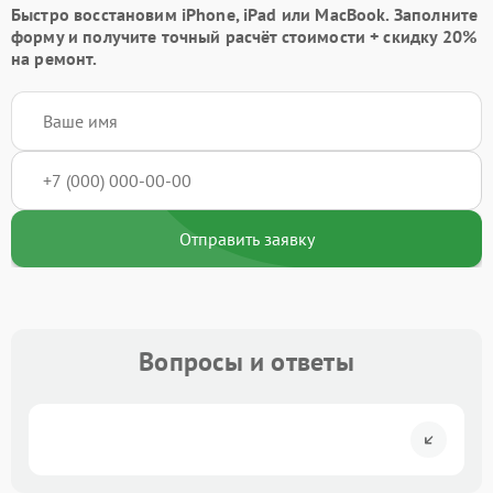
Быстро восстановим iPhone, iPad или MacBook.
Заполните
форму
и получите точный расчёт стоимости +
скидку 20%
на ремонт.
Отправить заявку
Вопросы и ответы