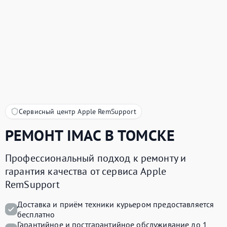
Сервисный центр Apple RemSupport
РЕМОНТ
IMAC
В ТОМСКЕ
Профессиональный подход к ремонту и
гарантия качества от сервиса Apple
RemSupport
Доставка и приём техники курьером предоставляется
бесплатно
Гарантийное и постгарантийное обслуживание до 1