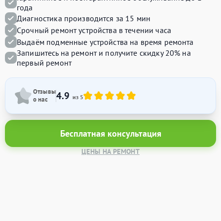
года
Диагностика производится за 15 мин
Срочный ремонт устройства в течении часа
Выдаём подменные устройства на время ремонта
Запишитесь на ремонт и получите
скидку 20%
на
первый ремонт
Отзывы
4.9
из 5
о нас
Бесплатная консультация
ЦЕНЫ НА РЕМОНТ