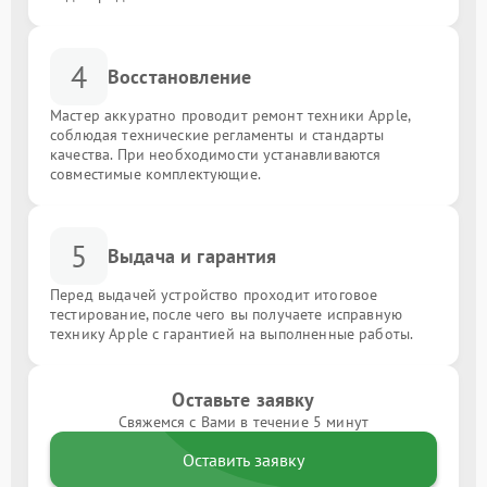
4
Восстановление
Мастер аккуратно проводит ремонт техники Apple,
соблюдая технические регламенты и стандарты
качества. При необходимости устанавливаются
совместимые комплектующие.
5
Выдача и гарантия
Перед выдачей устройство проходит итоговое
тестирование, после чего вы получаете исправную
технику Apple с гарантией на выполненные работы.
Оставьте заявку
Свяжемся с Вами в течение 5 минут
Оставить заявку