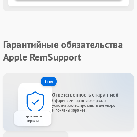
Гарантийные обязательства
Apple RemSupport
1 год
Ответственность с гарантией
Оформляем гарантию сервиса —
условия зафиксированы в договоре
и понятны заранее.
Гарантия от
сервиса