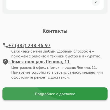
Контакты
+7 (382) 248-46-97
Свяжитесь с нами любым удобным способом —
поможем с ремонтом техники быстро и аккуратно.
г.Томск площадь Ленина, 11
Центральный офис: г.Томск площадь Ленина, 11.
Привозите устройство в сервис самостоятельно или
оформляйте ремонт с доставкой.
Подробнее о доставке