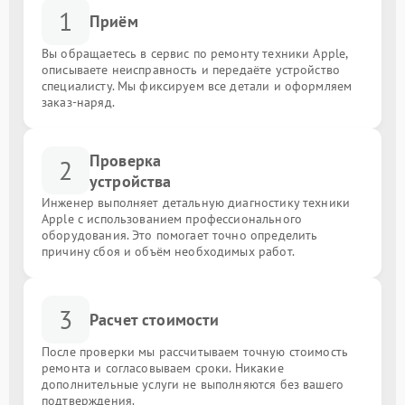
1
Приём
Вы обращаетесь в сервис по ремонту техники Apple,
описываете неисправность и передаёте устройство
специалисту. Мы фиксируем все детали и оформляем
заказ-наряд.
Проверка
2
устройства
Инженер выполняет детальную диагностику техники
Apple с использованием профессионального
оборудования. Это помогает точно определить
причину сбоя и объём необходимых работ.
3
Расчет стоимости
После проверки мы рассчитываем точную стоимость
ремонта и согласовываем сроки. Никакие
дополнительные услуги не выполняются без вашего
подтверждения.