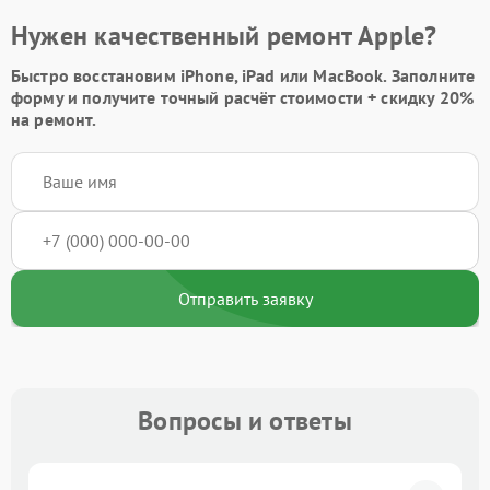
Нужен качественный ремонт Apple?
Быстро восстановим iPhone, iPad или MacBook.
Заполните
форму
и получите точный расчёт стоимости +
скидку 20%
на ремонт.
Отправить заявку
Вопросы и ответы