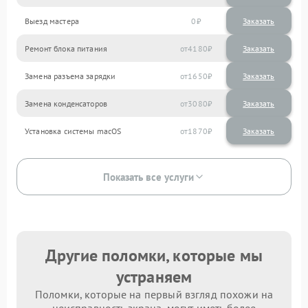
Выезд мастера
0
Заказать
Ремонт блока питания
4180
Замена разъема зарядки
1650
Замена конденсаторов
3080
Установка системы macOS
1870
Показать все услуги
Другие поломки, которые мы
устраняем
Поломки, которые на первый взгляд похожи на