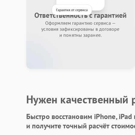
Гарантия от сервиса
Ответственность с гарантией
Оформляем гарантию сервиса —
условия зафиксированы в договоре
и понятны заранее.
Нужен качественный 
Быстро восстановим iPhone, iPad
и получите точный расчёт стоимо