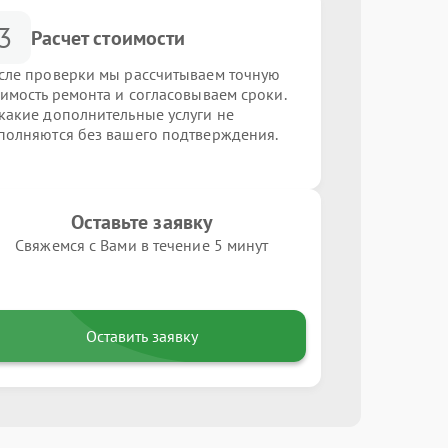
3
Расчет стоимости
сле проверки мы рассчитываем точную
оимость ремонта и согласовываем сроки.
какие дополнительные услуги не
полняются без вашего подтверждения.
Оставьте заявку
Свяжемся с Вами в течение 5 минут
Оставить заявку