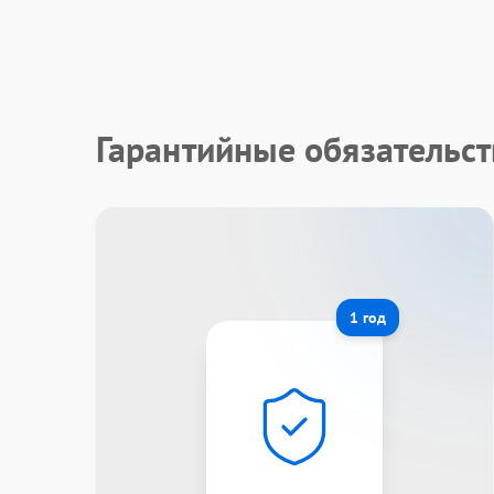
Гарантийные обязательст
1 год