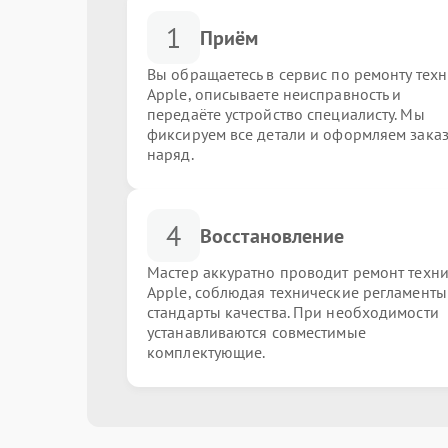
1
Приём
Вы обращаетесь в сервис по ремонту тех
Apple, описываете неисправность и
передаёте устройство специалисту. Мы
фиксируем все детали и оформляем заказ
наряд.
4
Восстановление
Мастер аккуратно проводит ремонт техн
Apple, соблюдая технические регламенты
стандарты качества. При необходимости
устанавливаются совместимые
комплектующие.