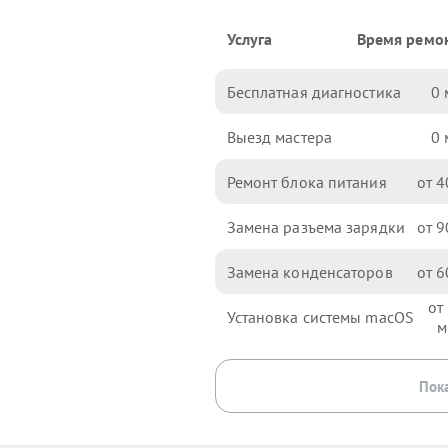
Услуга
Время ремо
Бесплатная диагностика
0
Выезд мастера
0
Ремонт блока питания
4
Замена разъема зарядки
9
Замена конденсаторов
6
Установка системы macOS
Пока