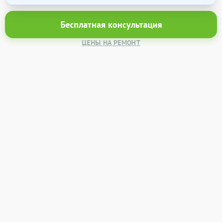
Бесплатная консультация
ЦЕНЫ НА РЕМОНТ