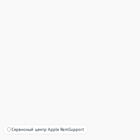
Сервисный центр Apple RemSupport