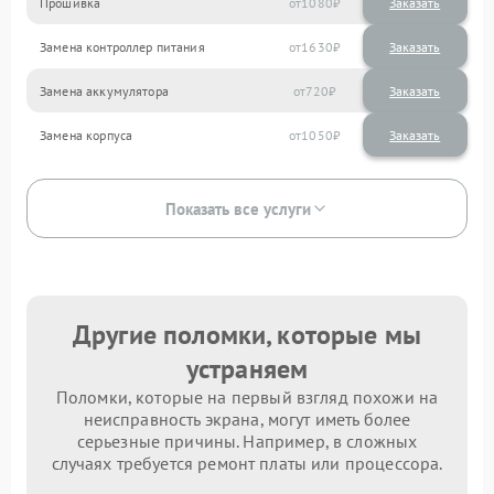
Прошивка
1080
Замена контроллер питания
1630
Замена аккумулятора
720
Замена корпуса
1050
Показать все услуги
Другие поломки, которые мы
устраняем
Поломки, которые на первый взгляд похожи на
неисправность экрана, могут иметь более
серьезные причины. Например, в сложных
случаях требуется ремонт платы или процессора.