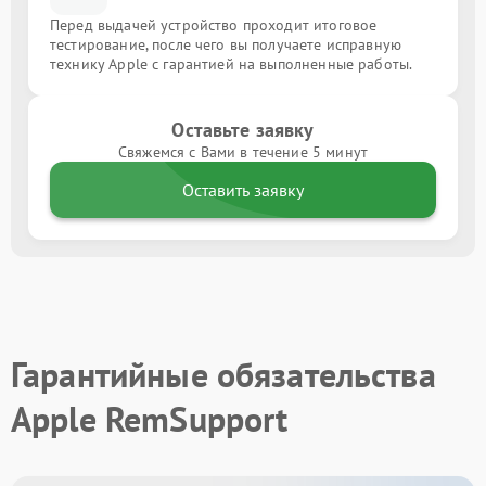
Перед выдачей устройство проходит итоговое
тестирование, после чего вы получаете исправную
технику Apple с гарантией на выполненные работы.
Оставьте заявку
Свяжемся с Вами в течение 5 минут
Оставить заявку
Гарантийные обязательства
Apple RemSupport