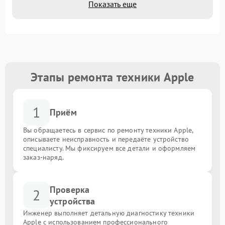
Показать еще
Этапы ремонта техники Apple
1
Приём
Вы обращаетесь в сервис по ремонту техники Apple,
описываете неисправность и передаёте устройство
специалисту. Мы фиксируем все детали и оформляем
заказ-наряд.
Проверка
2
устройства
Инженер выполняет детальную диагностику техники
Apple с использованием профессионального