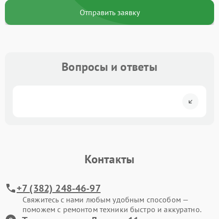
Отправить заявку
Вопросы и ответы
Контакты
+7 (382) 248-46-97
Свяжитесь с нами любым удобным способом —
поможем с ремонтом техники быстро и аккуратно.