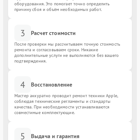
оборудования. Это помогает точно определить
причину сбоя и объём необходимых работ.
3
Расчет стоимости
После проверки мы рассчитываем точную стоимость
ремонта и согласовываем сроки. Никакие
дополнительные услуги не выполняются без вашего
подтверждения.
4
Восстановление
Мастер аккуратно проводит ремонт техники Apple,
соблюдая технические регламенты и стандарты
качества. При необходимости устанавливаются
совместимые комплектующие.
5
Выдача и гарантия