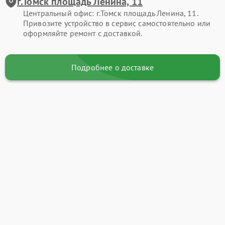
г.Томск площадь Ленина, 11
Центральный офис: г.Томск площадь Ленина, 11.
Привозите устройство в сервис самостоятельно или
оформляйте ремонт с доставкой.
Подробнее о доставке