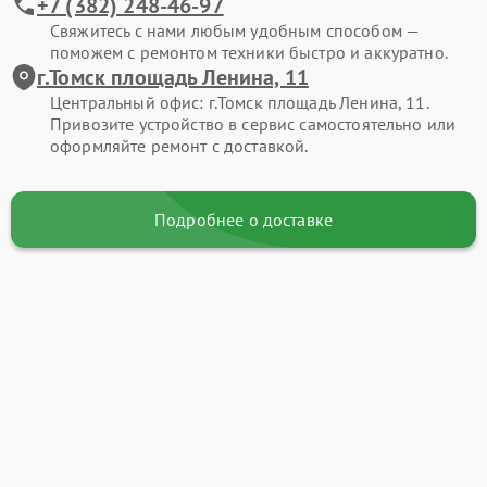
+7 (382) 248-46-97
Свяжитесь с нами любым удобным способом —
поможем с ремонтом техники быстро и аккуратно.
г.Томск площадь Ленина, 11
Центральный офис: г.Томск площадь Ленина, 11.
Привозите устройство в сервис самостоятельно или
оформляйте ремонт с доставкой.
Подробнее о доставке