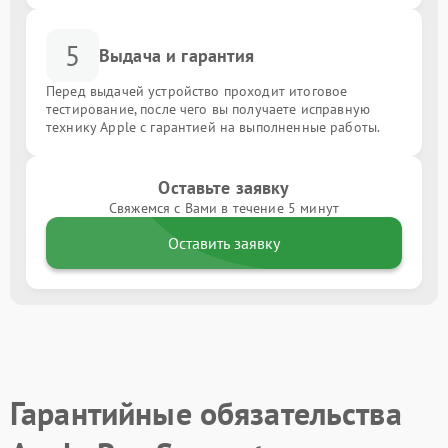
5
Выдача и гарантия
Перед выдачей устройство проходит итоговое
тестирование, после чего вы получаете исправную
технику Apple с гарантией на выполненные работы.
Оставьте заявку
Свяжемся с Вами в течение 5 минут
Оставить заявку
Гарантийные обязательства