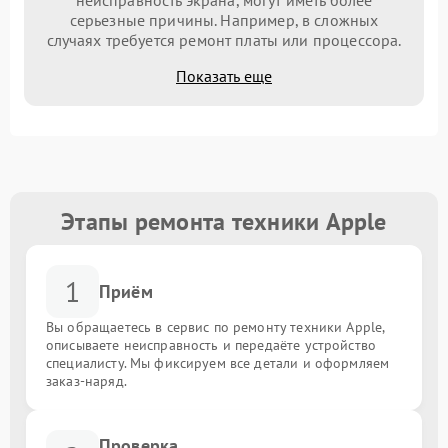
неисправность экрана, могут иметь более
серьезные причины. Например, в сложных
случаях требуется ремонт платы или процессора.
Показать еще
Этапы ремонта техники Apple
1
Приём
Вы обращаетесь в сервис по ремонту техники Apple,
описываете неисправность и передаёте устройство
специалисту. Мы фиксируем все детали и оформляем
заказ-наряд.
Проверка