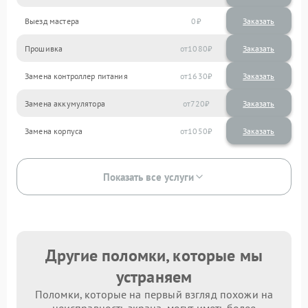
Выезд мастера
0
Заказать
Прошивка
1080
Замена контроллер питания
1630
Замена аккумулятора
720
Замена корпуса
1050
Показать все услуги
Другие поломки, которые мы
устраняем
Поломки, которые на первый взгляд похожи на