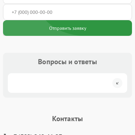
Отправить заявку
Вопросы и ответы
Контакты