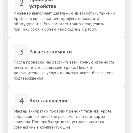
2
устройства
Инженер выполняет детальную диагностику техники
Apple с использованием профессионального
оборудования. Это помогает точно определить
причину сбоя и объём необходимых работ.
3
Расчет стоимости
После проверки мы рассчитываем точную стоимость
ремонта и согласовываем сроки. Никакие
дополнительные услуги не выполняются без вашего
подтверждения.
4
Восстановление
Мастер аккуратно проводит ремонт техники Apple,
соблюдая технические регламенты и стандарты
качества. При необходимости устанавливаются
совместимые комплектующие.