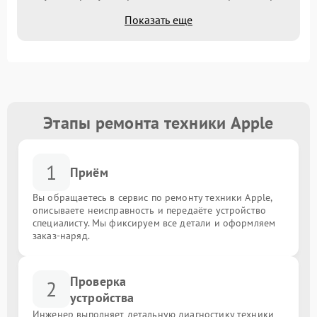
Показать еще
Этапы ремонта техники Apple
1
Приём
Вы обращаетесь в сервис по ремонту техники Apple,
описываете неисправность и передаёте устройство
специалисту. Мы фиксируем все детали и оформляем
заказ-наряд.
Проверка
2
устройства
Инженер выполняет детальную диагностику техники