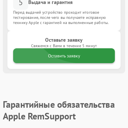
5
Выдача и гарантия
Перед выдачей устройство проходит итоговое
тестирование, после чего вы получаете исправную
технику Apple с гарантией на выполненные работы.
Оставьте заявку
Свяжемся с Вами в течение 5 минут
Оставить заявку
Гарантийные обязательства
Apple RemSupport