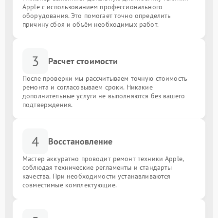
Apple с использованием профессионального
оборудования. Это помогает точно определить
причину сбоя и объём необходимых работ.
3
Расчет стоимости
После проверки мы рассчитываем точную стоимость
ремонта и согласовываем сроки. Никакие
дополнительные услуги не выполняются без вашего
подтверждения.
4
Восстановление
Мастер аккуратно проводит ремонт техники Apple,
соблюдая технические регламенты и стандарты
качества. При необходимости устанавливаются
совместимые комплектующие.