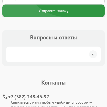
Отправить заявку
Вопросы и ответы
Контакты
+7 (382) 248-46-97
Свяжитесь с нами любым удобным способом —