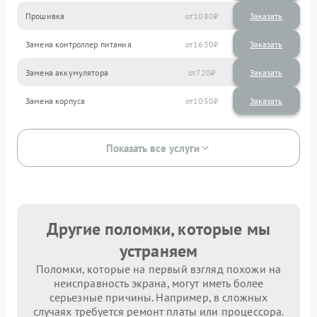
Прошивка
1080
Замена контроллер питания
1630
Замена аккумулятора
720
Замена корпуса
1050
Показать все услуги
Другие поломки, которые мы
устраняем
Поломки, которые на первый взгляд похожи на
неисправность экрана, могут иметь более
серьезные причины. Например, в сложных
случаях требуется ремонт платы или процессора.