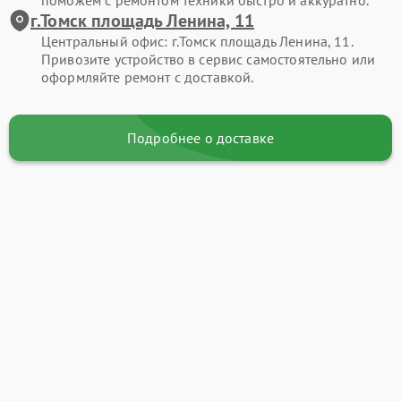
поможем с ремонтом техники быстро и аккуратно.
г.Томск площадь Ленина, 11
Центральный офис: г.Томск площадь Ленина, 11.
Привозите устройство в сервис самостоятельно или
оформляйте ремонт с доставкой.
Подробнее о доставке