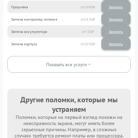
Прошивка
1080
Замена контроллер питания
1630
Замена аккумулятора
720
Замена корпуса
1050
Показать все услуги
Другие поломки, которые мы
устраняем
Поломки, которые на первый взгляд похожи на
неисправность экрана, могут иметь более
серьезные причины. Например, в сложных
случаях требуется ремонт платы или процессора.