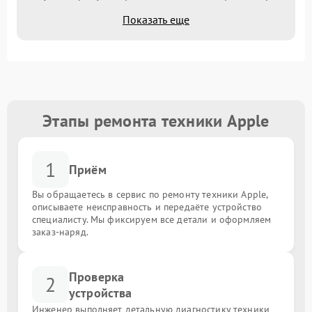
Показать еще
Этапы ремонта техники Apple
1
Приём
Вы обращаетесь в сервис по ремонту техники Apple,
описываете неисправность и передаёте устройство
специалисту. Мы фиксируем все детали и оформляем
заказ-наряд.
Проверка
2
устройства
Инженер выполняет детальную диагностику техники