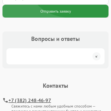
Отправить заявку
Вопросы и ответы
Контакты
+7 (382) 248-46-97
Свяжитесь с нами любым удобным способом —