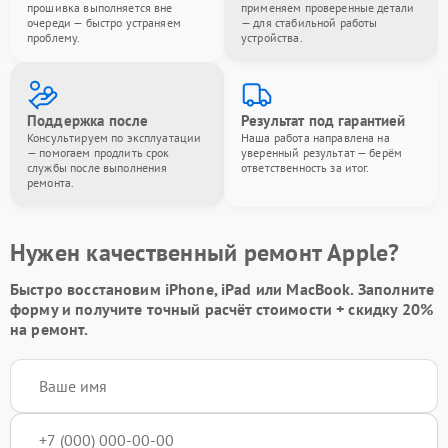
прошивка выполняется вне
применяем проверенные детали
очереди — быстро устраняем
— для стабильной работы
проблему.
устройства.
Поддержка после
Результат под гарантией
Консультируем по эксплуатации
Наша работа направлена на
— помогаем продлить срок
уверенный результат — берём
службы после выполнения
ответственность за итог.
ремонта.
Нужен качественный ремонт Apple?
Быстро восстановим iPhone, iPad или MacBook.
Заполните
форму
и получите точный расчёт стоимости +
скидку 20%
на ремонт.