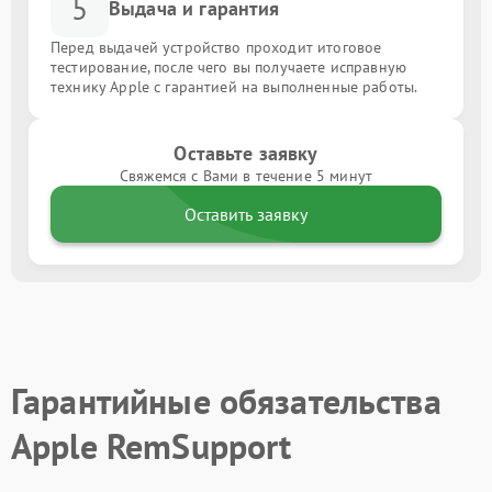
5
Выдача и гарантия
Перед выдачей устройство проходит итоговое
тестирование, после чего вы получаете исправную
технику Apple с гарантией на выполненные работы.
Оставьте заявку
Свяжемся с Вами в течение 5 минут
Оставить заявку
Гарантийные обязательства
Apple RemSupport