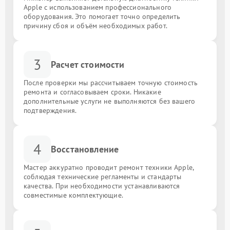
Apple с использованием профессионального
оборудования. Это помогает точно определить
причину сбоя и объём необходимых работ.
3
Расчет стоимости
После проверки мы рассчитываем точную стоимость
ремонта и согласовываем сроки. Никакие
дополнительные услуги не выполняются без вашего
подтверждения.
4
Восстановление
Мастер аккуратно проводит ремонт техники Apple,
соблюдая технические регламенты и стандарты
качества. При необходимости устанавливаются
совместимые комплектующие.