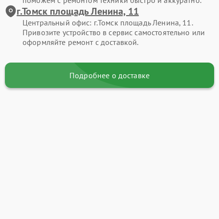
поможем с ремонтом техники быстро и аккуратно.
г.Томск площадь Ленина, 11
Центральный офис: г.Томск площадь Ленина, 11.
Привозите устройство в сервис самостоятельно или
оформляйте ремонт с доставкой.
Подробнее о доставке